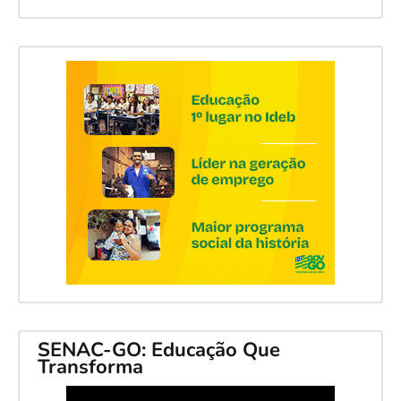
SENAC-GO: Educação Que
Transforma