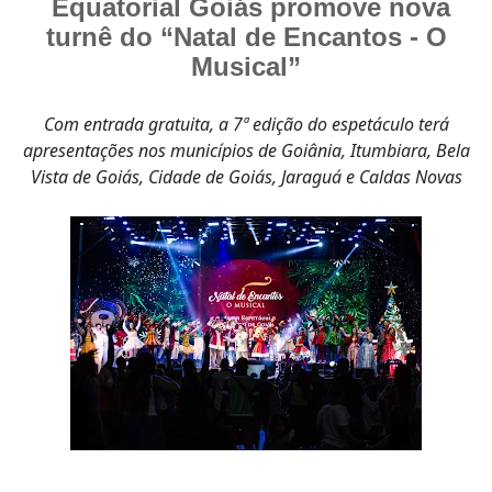
Equatorial Goiás promove nova
turnê do “Natal de Encantos - O
Musical”
Com entrada gratuita, a 7ª edição do espetáculo terá
apresentações nos municípios de Goiânia, Itumbiara, Bela
Vista de Goiás, Cidade de Goiás, Jaraguá e Caldas Novas