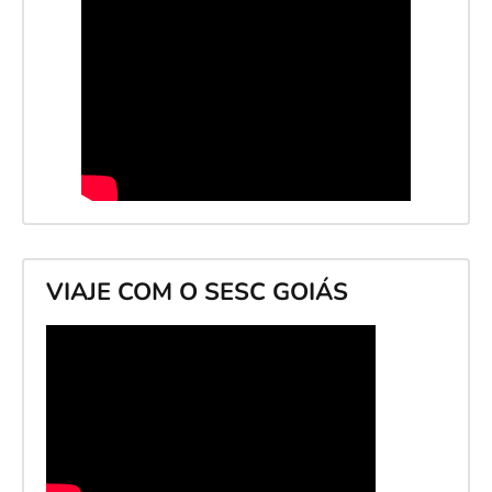
VIAJE COM O SESC GOIÁS