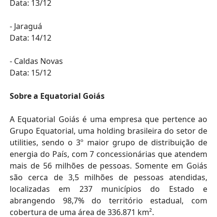
Data: 13/12
- Jaraguá
Data: 14/12
- Caldas Novas
Data: 15/12
Sobre a Equatorial Goiás
A Equatorial Goiás é uma empresa que pertence ao
Grupo Equatorial, uma holding brasileira do setor de
utilities, sendo o 3º maior grupo de distribuição de
energia do País, com 7 concessionárias que atendem
mais de 56 milhões de pessoas. Somente em Goiás
são cerca de 3,5 milhões de pessoas atendidas,
localizadas em 237 municípios do Estado e
abrangendo 98,7% do território estadual, com
cobertura de uma área de 336.871 km².