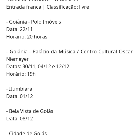
Entrada franca | Classificação: livre
- Goiânia - Polo Imóveis
Data: 22/11
Horário: 20 horas
- Goiânia - Palácio da Música / Centro Cultural Oscar
Niemeyer
Datas: 30/11, 04/12 e 12/12
Horário: 19h
- Itumbiara
Data: 01/12
- Bela Vista de Goiás
Data: 08/12
- Cidade de Goiás