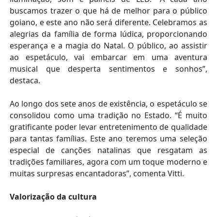
buscamos trazer o que há de melhor para o público
goiano, e este ano não será diferente. Celebramos as
alegrias da família de forma lúdica, proporcionando
esperança e a magia do Natal. O público, ao assistir
ao espetáculo, vai embarcar em uma aventura
musical que desperta sentimentos e sonhos”,
destaca.
Ao longo dos sete anos de existência, o espetáculo se
consolidou como uma tradição no Estado. “É muito
gratificante poder levar entretenimento de qualidade
para tantas famílias. Este ano teremos uma seleção
especial de canções natalinas que resgatam as
tradições familiares, agora com um toque moderno e
muitas surpresas encantadoras”, comenta Vitti.
Valorização da cultura