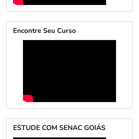
Encontre Seu Curso
ESTUDE COM SENAC GOIÁS