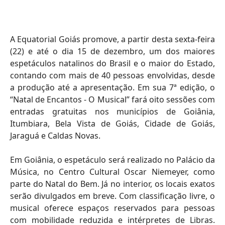
A Equatorial Goiás promove, a partir desta sexta-feira
(22) e até o dia 15 de dezembro, um dos maiores
espetáculos natalinos do Brasil e o maior do Estado,
contando com mais de 40 pessoas envolvidas, desde
a produção até a apresentação. Em sua 7ª edição, o
“Natal de Encantos - O Musical” fará oito sessões com
entradas gratuitas nos municípios de Goiânia,
Itumbiara, Bela Vista de Goiás, Cidade de Goiás,
Jaraguá e Caldas Novas.
Em Goiânia, o espetáculo será realizado no Palácio da
Música, no Centro Cultural Oscar Niemeyer, como
parte do Natal do Bem. Já no interior, os locais exatos
serão divulgados em breve. Com classificação livre, o
musical oferece espaços reservados para pessoas
com mobilidade reduzida e intérpretes de Libras.