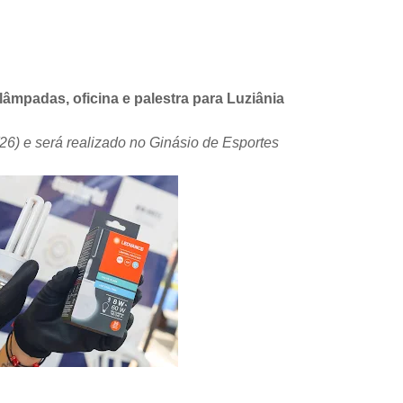
 lâmpadas, oficina e palestra para Luziânia
26) e será realizado no Ginásio de Esportes