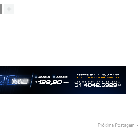
Próxima Postagem