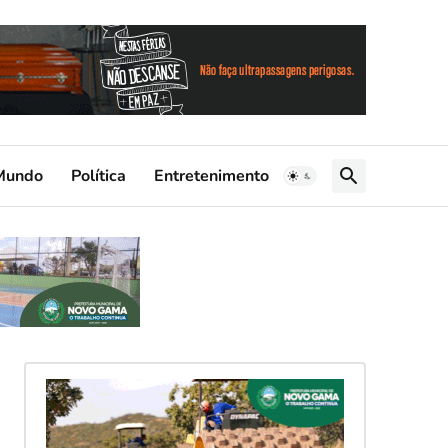
Mundo
Política
Entretenimento