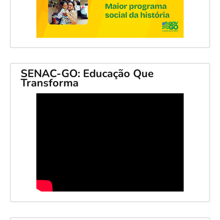
SENAC-GO: Educação Que
Transforma