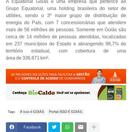
A Equatorial Goiás é uma empresa que pertence ao
Grupo Equatorial, uma holding brasileira do setor de
utilities, sendo o 3º maior grupo de distribuição de
energia do País, com 7 concessionárias que atendem
mais de 56 milhões de pessoas. Somente em Goiás são
cerca de 14 milhões de pessoas atendidas, localizadas
em 237 municípios do Estado e abrangendo 98,7% do
território estadual, com cobertura de uma
área de 336.871 km².
Tags
# isso é GOIÁS
Portal ISSO É GOIÁS.
Facebook