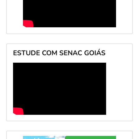
ESTUDE COM SENAC GOIÁS