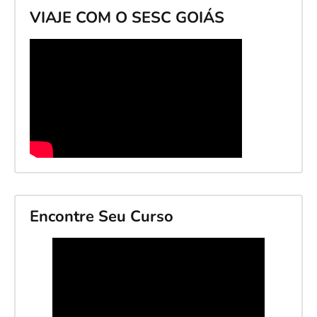
VIAJE COM O SESC GOIÁS
Encontre Seu Curso