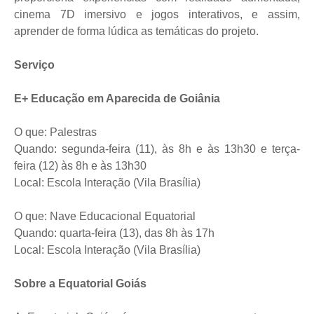
cinema 7D imersivo e jogos interativos, e assim,
aprender de forma lúdica as temáticas do projeto.
Serviço
E+ Educação em Aparecida de Goiânia
O que: Palestras
Quando: segunda-feira (11), às 8h e às 13h30 e terça-
feira (12) às 8h e às 13h30
Local: Escola Interação (Vila Brasília)
O que: Nave Educacional Equatorial
Quando: quarta-feira (13), das 8h às 17h
Local: Escola Interação (Vila Brasília)
Sobre a Equatorial Goiás