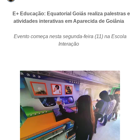
E+ Educação: Equatorial Goiás realiza palestras e
atividades interativas em Aparecida de Goiânia
Evento começa nesta segunda-feira (11) na Escola
Interação