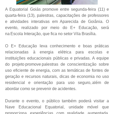
A Equatorial Goiás promove entre segunda-feira (11) e
quarta-feira (13), palestras, capacitações de professores
e atividades interativas em Aparecida de Goiânia. O
evento, realizado por meio do E+ Educação, será
na Escola Interação, que fica no setor Vila Brasília.
O E+ Educação leva conhecimento e boas práticas
relacionadas à energia elétrica para escolas e
instituições educacionais públicas e privadas. A equipe
do projeto promove palestras de conscientização sobre
uso eficiente de energia, com as temáticas de fontes de
geração e recursos naturais, dicas de economia no uso
residencial e orientação para uso seguro, além de
abordar como se prevenir de acidentes.
Durante o evento, o público também poderá visitar a
Nave Educacional Equatorial, unidade móvel que
proporciona experiências com realidade aumentada,