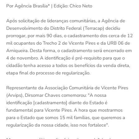
Por Agência Brasília* | Edição: Chico Neto
Após solicitação de lideranças comunitárias, a Agência de
Desenvolvimento do Distrito Federal (Terracap) decidiu
prorrogar, por mais 90 dias, o cadastramento dos cerca de 12
mil ocupantes do Trecho 2 de Vicente Pires e da URB 06 de
Arniqueira. Desta forma, o cadastramento será encerrado em
4 de novembro. A identificação é pré-requisito para que o
cidadão tenha acesso a todos os benefícios da venda direta,
etapa final do processo de regularização.
Representante da Associação Comunitária de Vicente Pires
(Arvips), Dirsomar Chaves comemorou: "A nossa
identificação [cadastramento] diante do Estado é
fundamental para Vicente Pires. A hora que mostrarmos
para o Estado que somos 15 mil famílias, que queremos a
regularização da nossa cidade, isso nos fortalece".