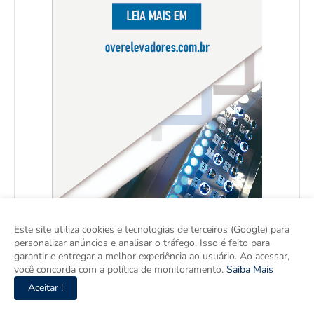
Este site utiliza cookies e tecnologias de terceiros (Google) para
personalizar anúncios e analisar o tráfego. Isso é feito para
garantir e entregar a melhor experiência ao usuário. Ao acessar,
você concorda com a política de monitoramento.
Saiba Mais
Aceitar !