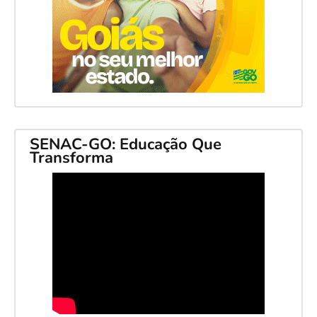
SENAC-GO: Educação Que
Transforma