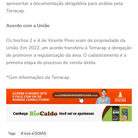
apresentar a documentação obrigatória para análise pela
Terracap.
Acordo com a União
Os trechos 2 e 4 de Vicente Pires eram de propriedade da
União. Em 2022, um acordo transferiu à Terracap a obrigação
de promover a regularização da área. O cadastramento é a
primeira etapa do processo de venda direta.
*Com informações da Terracap
Tags
# isso é GOIÁS