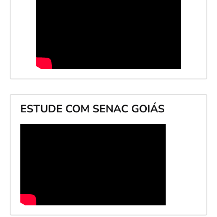
ESTUDE COM SENAC GOIÁS