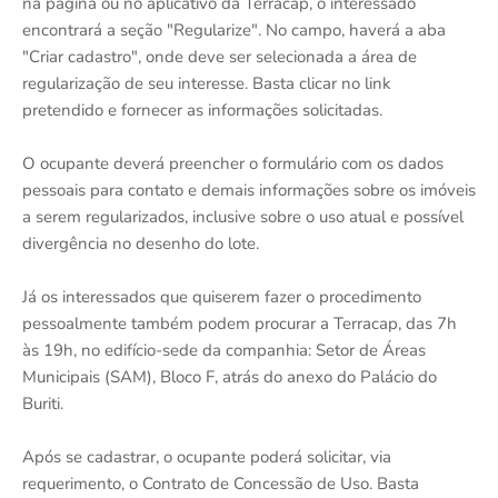
na página ou no aplicativo da Terracap, o interessado
encontrará a seção "Regularize". No campo, haverá a aba
"Criar cadastro", onde deve ser selecionada a área de
regularização de seu interesse. Basta clicar no link
pretendido e fornecer as informações solicitadas.
O ocupante deverá preencher o formulário com os dados
pessoais para contato e demais informações sobre os imóveis
a serem regularizados, inclusive sobre o uso atual e possível
divergência no desenho do lote.
Já os interessados que quiserem fazer o procedimento
pessoalmente também podem procurar a Terracap, das 7h
às 19h, no edifício-sede da companhia: Setor de Áreas
Municipais (SAM), Bloco F, atrás do anexo do Palácio do
Buriti.
Após se cadastrar, o ocupante poderá solicitar, via
requerimento, o Contrato de Concessão de Uso. Basta