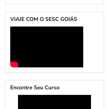
VIAJE COM O SESC GOIÁS
Encontre Seu Curso