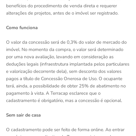
benefícios do procedimento de venda direta e requerer
alterações de projetos, antes de o imóvel ser registrado.
Como funciona
O valor da concessão será de 0,3% do valor de mercado do
imóvel. No momento da compra, o valor será determinado
por uma nova avaliação, levando em consideração as
deduções legais (infraestrutura implantada pelos particulares
e valorização decorrente dela), sem desconto dos valores
pagos a título de Concessão Onerosa de Uso. O ocupante
terá, ainda, a possibilidade de obter 25% de abatimento no
pagamento à vista. A Terracap esclarece que o
cadastramento é obrigatório, mas a concessão é opcional.
Sem sair de casa
O cadastramento pode ser feito de forma online. Ao entrar