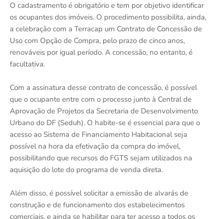
O cadastramento é obrigatório e tem por objetivo identificar
os ocupantes dos imóveis. O procedimento possibilita, ainda,
a celebração com a Terracap um Contrato de Concessão de
Uso com Opção de Compra, pelo prazo de cinco anos,
renováveis por igual período. A concessão, no entanto, é
facultativa.
Com a assinatura desse contrato de concessão, é possível
que o ocupante entre com o processo junto à Central de
Aprovação de Projetos da Secretaria de Desenvolvimento
Urbano do DF (Seduh). O habite-se é essencial para que o
acesso ao Sistema de Financiamento Habitacional seja
possível na hora da efetivação da compra do imóvel,
possibilitando que recursos do FGTS sejam utilizados na
aquisição do lote do programa de venda direta.
Além disso, é possível solicitar a emissão de alvarás de
construção e de funcionamento dos estabelecimentos
comerciais, e ainda se habilitar para ter acesso a todos os