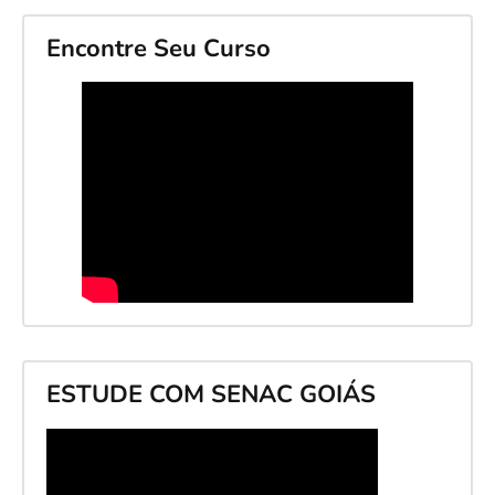
Encontre Seu Curso
ESTUDE COM SENAC GOIÁS