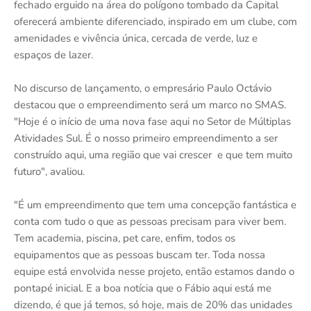
fechado erguido na área do polígono tombado da Capital
oferecerá ambiente diferenciado, inspirado em um clube, com
amenidades e vivência única, cercada de verde, luz e
espaços de lazer.
No discurso de lançamento, o empresário Paulo Octávio
destacou que o empreendimento será um marco no SMAS.
"Hoje é o início de uma nova fase aqui no Setor de Múltiplas
Atividades Sul. É o nosso primeiro empreendimento a ser
construído aqui, uma região que vai crescer e que tem muito
futuro", avaliou.
"É um empreendimento que tem uma concepção fantástica e
conta com tudo o que as pessoas precisam para viver bem.
Tem academia, piscina, pet care, enfim, todos os
equipamentos que as pessoas buscam ter. Toda nossa
equipe está envolvida nesse projeto, então estamos dando o
pontapé inicial. E a boa notícia que o Fábio aqui está me
dizendo, é que já temos, só hoje, mais de 20% das unidades