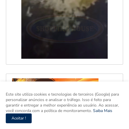
Este site utiliza cookies e tecnologias de terceiros (Google) para
personalizar anúncios e analisar o tráfego. Isso é feito para
garantir e entregar a melhor experiência ao usuário. Ao acessar,
você concorda com a política de monitoramento.
Saiba Mais
Aceitar !