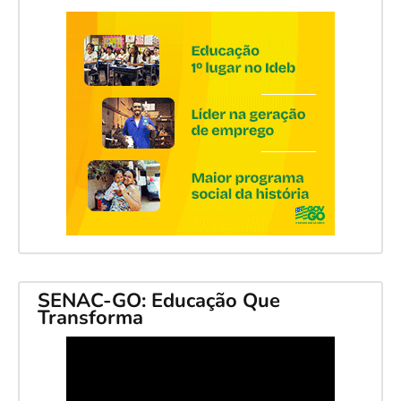
SENAC-GO: Educação Que
Transforma