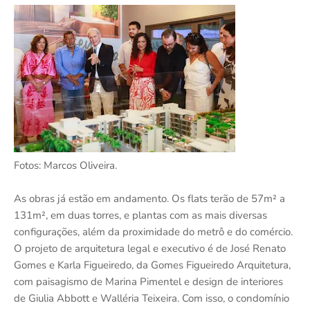
Fotos: Marcos Oliveira.
As obras já estão em andamento. Os flats terão de 57m² a
131m², em duas torres, e plantas com as mais diversas
configurações, além da proximidade do metrô e do comércio.
O projeto de arquitetura legal e executivo é de José Renato
Gomes e Karla Figueiredo, da Gomes Figueiredo Arquitetura,
com paisagismo de Marina Pimentel e design de interiores
de Giulia Abbott e Walléria Teixeira. Com isso, o condomínio