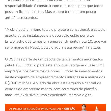
responsabilidade é construir com qualidade, para que todos
possam ficar satisfeitos. Mas espero terminar um pouco
antes", acrescentou.
"A obra está em ritmo total, o projeto é sensacional, o cálculo
estrutural, as instalações e a decoração estão perfeitos.
Então, acho que temos um empreendimento nota 10, que vai
ser o marco da PaulOOctavio aqui nessa região", finalizou.
O 7Sul faz parte de um pacote de lançamentos anunciados
pela PaulOOctavio para este ano, que vão gerar quase 3 mil
empregos nos canteiros de obras. O total de investimentos
neste conjunto de empreendimentos ultrapassa a marca dos
R$ 900 milhões. Ao lado da obra está erguido a central de
vendas do empreendimento, com corretores de plantão,
maquete exclusiva e uma experiência imersiva digital.