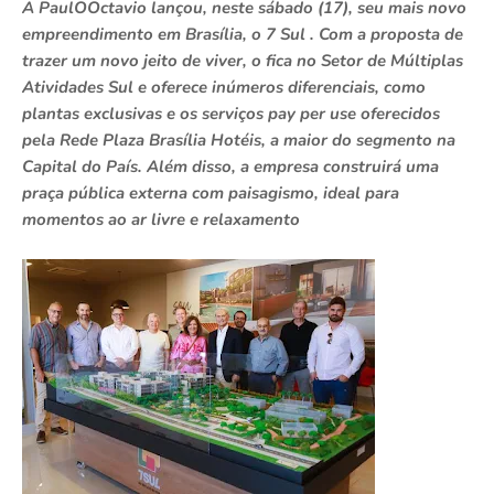
A PaulOOctavio lançou, neste sábado (17), seu mais novo
empreendimento em Brasília, o 7 Sul . Com a proposta de
trazer um novo jeito de viver, o fica no Setor de Múltiplas
Atividades Sul e oferece inúmeros diferenciais, como
plantas exclusivas e os serviços pay per use oferecidos
pela Rede Plaza Brasília Hotéis, a maior do segmento na
Capital do País. Além disso, a empresa construirá uma
praça pública externa com paisagismo, ideal para
momentos ao ar livre e relaxamento