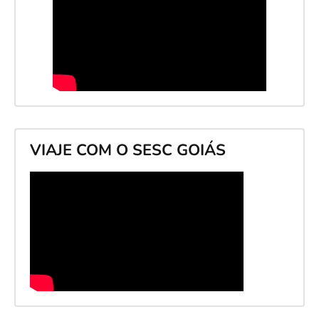
VIAJE COM O SESC GOIÁS