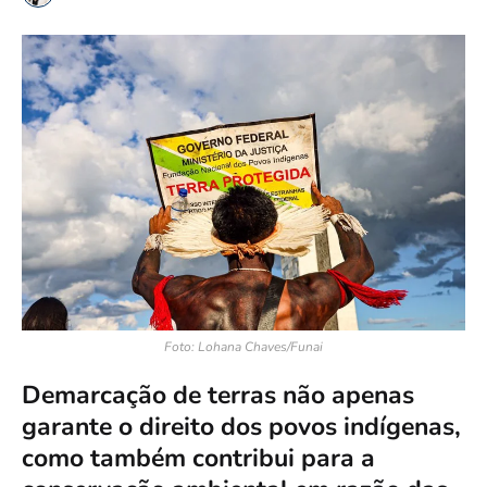
Foto: Lohana Chaves/Funai
Demarcação de terras não apenas
garante o direito dos povos indígenas,
como também contribui para a