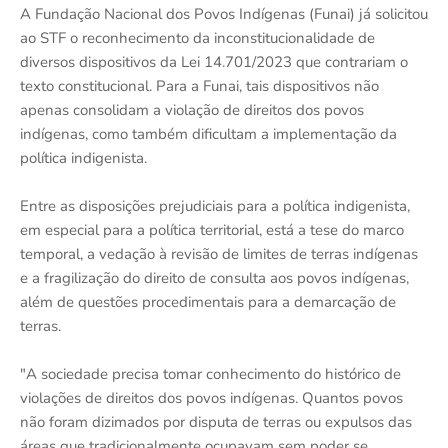
A Fundação Nacional dos Povos Indígenas (Funai) já solicitou
ao STF o reconhecimento da inconstitucionalidade de
diversos dispositivos da Lei 14.701/2023 que contrariam o
texto constitucional. Para a Funai, tais dispositivos não
apenas consolidam a violação de direitos dos povos
indígenas, como também dificultam a implementação da
política indigenista.
Entre as disposições prejudiciais para a política indigenista,
em especial para a política territorial, está a tese do marco
temporal, a vedação à revisão de limites de terras indígenas
e a fragilização do direito de consulta aos povos indígenas,
além de questões procedimentais para a demarcação de
terras.
"A sociedade precisa tomar conhecimento do histórico de
violações de direitos dos povos indígenas. Quantos povos
não foram dizimados por disputa de terras ou expulsos das
áreas que tradicionalmente ocupavam sem poder se