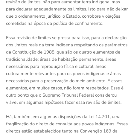
revisão de limites, não para aumentar terra indígena, mas
para declarar adequadamente os limites. Isto para não deixar
que o ordenamento jurídico, o Estado, corrobore violações
cometidas na época da política de confinamento.
Essa revisão de limites se presta para isso, para a declaração
dos limites reais da terra indígena respeitando os parâmetros
da Constituição de 1988, que são os quatro elementos de
tradicionalidade: áreas de habitação permanente, áreas
necessárias para reprodução física e cultural, áreas
culturalmente relevantes para os povos indígenas e áreas
necessárias para a preservação do meio ambiente. E esses
elementos, em muitos casos, não foram respeitados. Esse é
outro ponto que o Supremo Tribunal Federal considerou
viável em algumas hipóteses fazer essa revisão de limites.
Há, também, em algumas disposições da Lei 14.701, uma
fragilização do direito de consulta aos povos indígenas. Esses
direitos estão estabelecidos tanto na Convenção 169 da