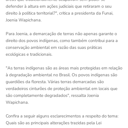
defender à altura em ações judiciais que retiraram o seu
direito à política territorial?", critica a presidenta da Funai,
Joenia Wapichana.
Para Joenia, a demarcação de terras não apenas garante o
direito dos povos indígenas, como também contribui para a
conservação ambiental em razão das suas práticas
ecológicas e tradicionais.
"As terras indígenas são as áreas mais protegidas em relação
à degradação ambiental no Brasil. Os povos indígenas são
guardiões da floresta. Várias terras demarcadas são
verdadeiros cinturões de proteção ambiental em locais que
são completamente degradados", ressalta Joenia
Wapichana.
Confira a seguir alguns esclarecimentos a respeito do tema:
Quais são as principais alterações trazidas pela Lei