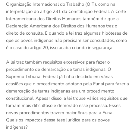
Organização Internacional do Trabalho (OIT), como na
interpretação do artigo 231 da Constituição Federal. A Corte
Interamericana dos Direitos Humanos também diz que a
Declaração Americana dos Direitos dos Humanos traz o
direito de consulta. E quando a lei traz algumas hipóteses de
que os povos indígenas não precisam ser consultados, como
é o caso do artigo 20, isso acaba criando insegurança.
A lei traz também requisitos excessivos para fazer o
procedimento de demarcação de terras indígenas. O
Supremo Tribunal Federal já tinha decidido em várias
ocasiões que o procedimento adotado pela Funai para fazer a
demarcação de terras indígenas era um procedimento
constitucional. Apesar disso, a lei trouxe vários requisitos que
tornam mais dificultoso e demorado esse processo. Esses
novos procedimentos trazem maior ônus para a Funai.
Quais os impactos dessa tese jurídica para os povos
indígenas?