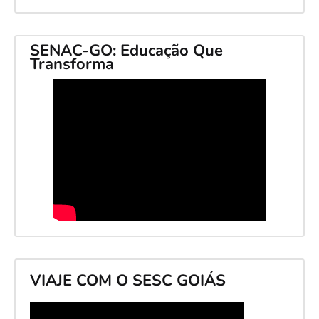
SENAC-GO: Educação Que
Transforma
VIAJE COM O SESC GOIÁS