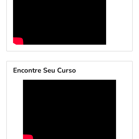
Encontre Seu Curso