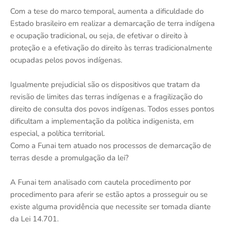
Com a tese do marco temporal, aumenta a dificuldade do
Estado brasileiro em realizar a demarcação de terra indígena
e ocupação tradicional, ou seja, de efetivar o direito à
proteção e a efetivação do direito às terras tradicionalmente
ocupadas pelos povos indígenas.
Igualmente prejudicial são os dispositivos que tratam da
revisão de limites das terras indígenas e a fragilização do
direito de consulta dos povos indígenas. Todos esses pontos
dificultam a implementação da política indigenista, em
especial, a política territorial.
Como a Funai tem atuado nos processos de demarcação de
terras desde a promulgação da lei?
A Funai tem analisado com cautela procedimento por
procedimento para aferir se estão aptos a prosseguir ou se
existe alguma providência que necessite ser tomada diante
da Lei 14.701.