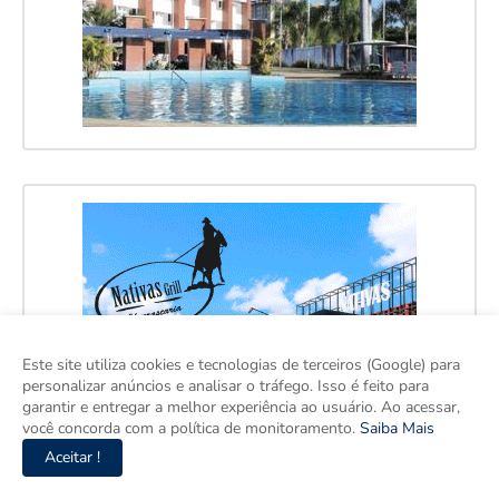
Este site utiliza cookies e tecnologias de terceiros (Google) para
personalizar anúncios e analisar o tráfego. Isso é feito para
garantir e entregar a melhor experiência ao usuário. Ao acessar,
você concorda com a política de monitoramento.
Saiba Mais
Aceitar !