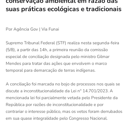
conservação ambiental em razão das
suas práticas ecológicas e tradicionais
Por Agência Gov | Via Funai
Supremo Tribunal Federal (STF) realiza nesta segunda-feira
(5/8), a partir das 14h, a primeira reunião da comissão
especial de conciliação designada pelo ministro Gilmar
Mendes para tratar das ações que envolvem o marco
temporal para demarcação de terras indígenas.
A conciliação foi marcada no bojo de processos nos quais se
discute a inconstitucionalidade da Lei nº 14.701/2023. A
mencionada lei foi parcialmente vetada pelo Presidente da
República por razões de inconstitucionalidade e por
contrariar o interesse público, mas os vetos foram derrubados
em sua quase integralidade pelo Congresso Nacional.