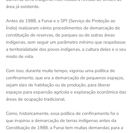
área já existente.
Antes de 1988, a Funai e o SPI (Serviço de Proteção ao
Índio) realizaram vários procedimentos de demarcação de
constituição de reservas, de parques ou de outras áreas
indígenas, sem seguir um parâmetro mínimo que respeitasse
a territorialidade dos povos indígenas, a cultura deles e o seu
modo de vida.
Com isso, durante muito tempo, vigorou uma política de
confinamento, que era a demarcação de pequenos espaços,
sejam eles de habitação ou de produção, para liberar
espaços para expansão agrícola e exploração econômica das
áreas de ocupação tradicional.
Como, historicamente, essa política de confinamento foi o
que inspirou a demarcação de terras indígenas antes da
Constituição de 1988, a Funai tem muitas demandas para a