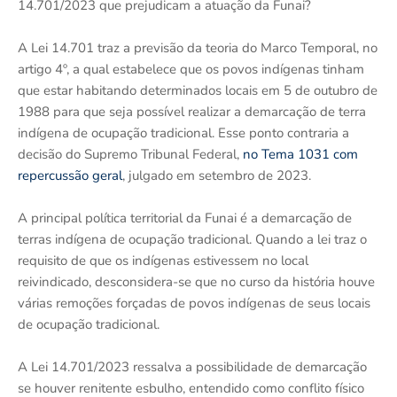
14.701/2023 que prejudicam a atuação da Funai?
A Lei 14.701 traz a previsão da teoria do Marco Temporal, no
artigo 4º, a qual estabelece que os povos indígenas tinham
que estar habitando determinados locais em 5 de outubro de
1988 para que seja possível realizar a demarcação de terra
indígena de ocupação tradicional. Esse ponto contraria a
decisão do Supremo Tribunal Federal,
no Tema 1031 com
repercussão geral
, julgado em setembro de 2023.
A principal política territorial da Funai é a demarcação de
terras indígena de ocupação tradicional. Quando a lei traz o
requisito de que os indígenas estivessem no local
reivindicado, desconsidera-se que no curso da história houve
várias remoções forçadas de povos indígenas de seus locais
de ocupação tradicional.
A Lei 14.701/2023 ressalva a possibilidade de demarcação
se houver renitente esbulho, entendido como conflito físico