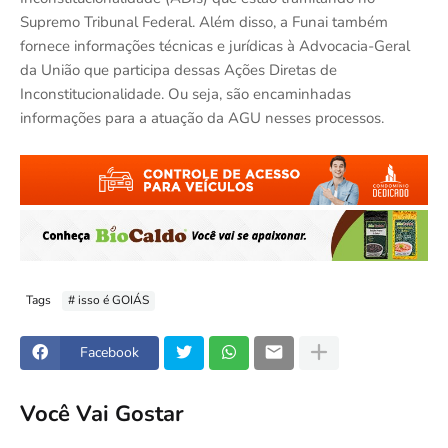
Supremo Tribunal Federal. Além disso, a Funai também
fornece informações técnicas e jurídicas à Advocacia-Geral
da União que participa dessas Ações Diretas de
Inconstitucionalidade. Ou seja, são encaminhadas
informações para a atuação da AGU nesses processos.
Tags
# isso é GOIÁS
Facebook
Você Vai Gostar