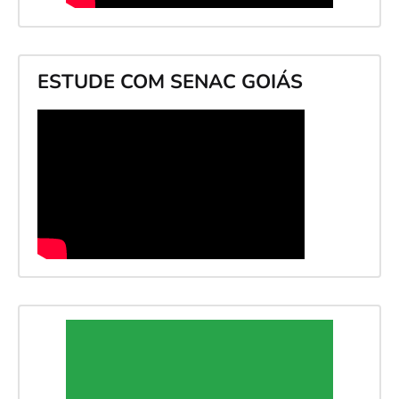
ESTUDE COM SENAC GOIÁS