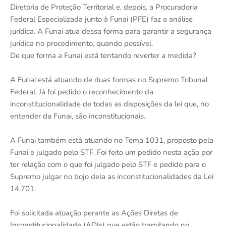
Diretoria de Proteção Territorial e, depois, a Procuradoria
Federal Especializada junto à Funai (PFE) faz a análise
jurídica. A Funai atua dessa forma para garantir a segurança
jurídica no procedimento, quando possível.
De que forma a Funai está tentando reverter a medida?
A Funai está atuando de duas formas no Supremo Tribunal
Federal. Já foi pedido o reconhecimento da
inconstitucionalidade de todas as disposições da lei que, no
entender da Funai, são inconstitucionais.
A Funai também está atuando no Tema 1031, proposto pela
Funai e julgado pelo STF. Foi feito um pedido nesta ação por
ter relação com o que foi julgado pelo STF e pedido para o
Supremo julgar no bojo dela as inconstitucionalidades da Lei
14.701.
Foi solicitada atuação perante as Ações Diretas de
Inconstitucionalidade (ADIs) que estão tramitando no