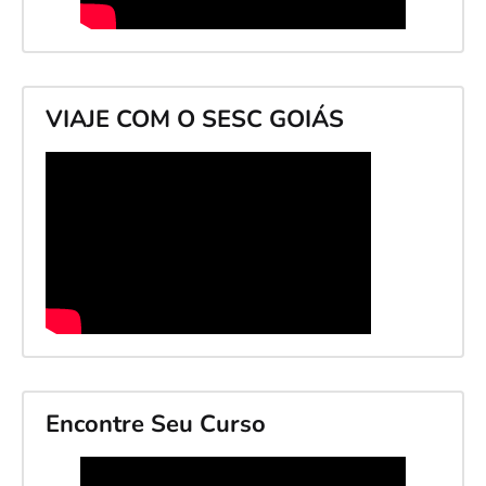
VIAJE COM O SESC GOIÁS
Encontre Seu Curso