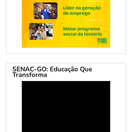
SENAC-GO: Educação Que
Transforma