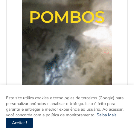
Este site utiliza cookies e tecnologias de terceiros (Google) para
personalizar anúncios e analisar o tráfego. Isso é feito para
garantir e entregar a melhor experiência ao usuário. Ao acessar,
você concorda com a política de monitoramento.
Saiba Mais
Aceitar !