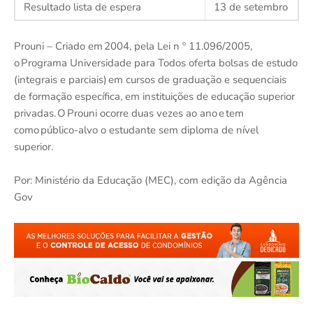
Resultado lista de espera
13 de setembro
Prouni – Criado em 2004, pela Lei n º 11.096/2005,
o Programa Universidade para Todos oferta bolsas de estudo
(integrais e parciais) em cursos de graduação e sequenciais
de formação específica, em instituições de educação superior
privadas. O Prouni ocorre duas vezes ao ano e tem
como público-alvo o estudante sem diploma de nível
superior.
Por: Ministério da Educação (MEC), com edição da Agência
Gov