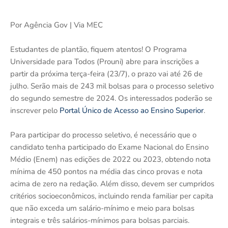
Por Agência Gov | Via MEC
Estudantes de plantão, fiquem atentos! O Programa
Universidade para Todos (Prouni) abre para inscrições a
partir da próxima terça-feira (23/7), o prazo vai até 26 de
julho. Serão mais de 243 mil bolsas para o processo seletivo
do segundo semestre de 2024. Os interessados poderão se
inscrever pelo
Portal Único de Acesso ao Ensino Superior
.
Para participar do processo seletivo, é necessário que o
candidato tenha participado do Exame Nacional do Ensino
Médio (Enem) nas edições de 2022 ou 2023, obtendo nota
mínima de 450 pontos na média das cinco provas e nota
acima de zero na redação. Além disso, devem ser cumpridos
critérios socioeconômicos, incluindo renda familiar per capita
que não exceda um salário-mínimo e meio para bolsas
integrais e três salários-mínimos para bolsas parciais.