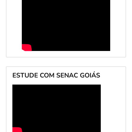
ESTUDE COM SENAC GOIÁS