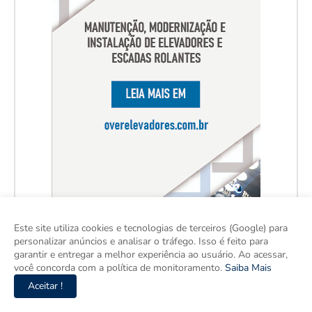
Este site utiliza cookies e tecnologias de terceiros (Google) para
personalizar anúncios e analisar o tráfego. Isso é feito para
garantir e entregar a melhor experiência ao usuário. Ao acessar,
você concorda com a política de monitoramento.
Saiba Mais
Aceitar !