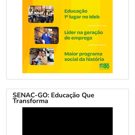
SENAC-GO: Educação Que
Transforma