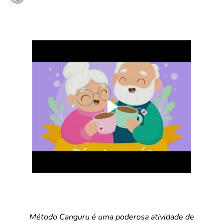
Método Canguru é uma poderosa atividade de