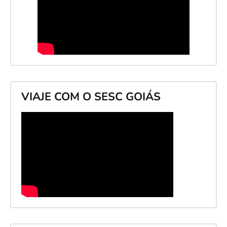
VIAJE COM O SESC GOIÁS