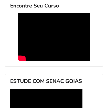
Encontre Seu Curso
ESTUDE COM SENAC GOIÁS