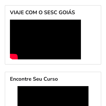
VIAJE COM O SESC GOIÁS
Encontre Seu Curso