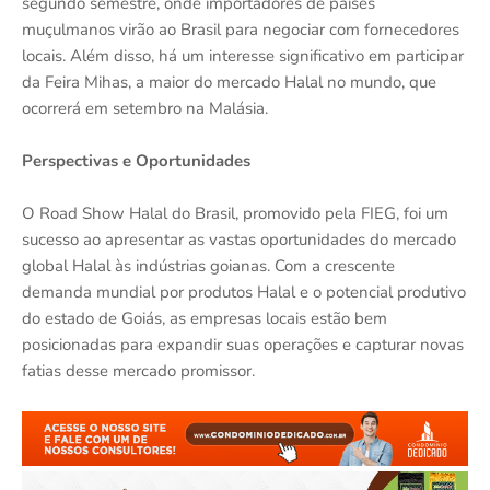
segundo semestre, onde importadores de países
muçulmanos virão ao Brasil para negociar com fornecedores
locais. Além disso, há um interesse significativo em participar
da Feira Mihas, a maior do mercado Halal no mundo, que
ocorrerá em setembro na Malásia.
Perspectivas e Oportunidades
O Road Show Halal do Brasil, promovido pela FIEG, foi um
sucesso ao apresentar as vastas oportunidades do mercado
global Halal às indústrias goianas. Com a crescente
demanda mundial por produtos Halal e o potencial produtivo
do estado de Goiás, as empresas locais estão bem
posicionadas para expandir suas operações e capturar novas
fatias desse mercado promissor.