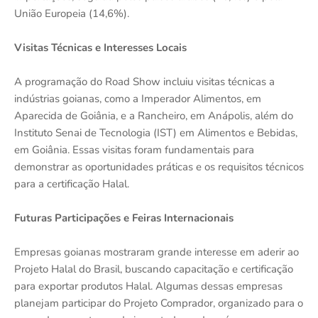
União Europeia (14,6%).
Visitas Técnicas e Interesses Locais
A programação do Road Show incluiu visitas técnicas a
indústrias goianas, como a Imperador Alimentos, em
Aparecida de Goiânia, e a Rancheiro, em Anápolis, além do
Instituto Senai de Tecnologia (IST) em Alimentos e Bebidas,
em Goiânia. Essas visitas foram fundamentais para
demonstrar as oportunidades práticas e os requisitos técnicos
para a certificação Halal.
Futuras Participações e Feiras Internacionais
Empresas goianas mostraram grande interesse em aderir ao
Projeto Halal do Brasil, buscando capacitação e certificação
para exportar produtos Halal. Algumas dessas empresas
planejam participar do Projeto Comprador, organizado para o