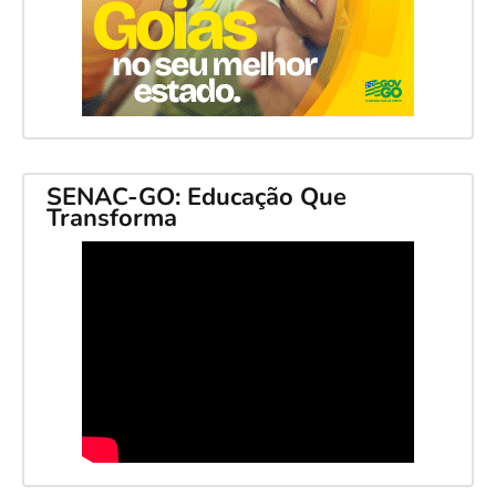
SENAC-GO: Educação Que
Transforma