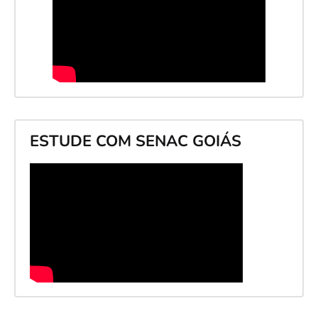
ESTUDE COM SENAC GOIÁS