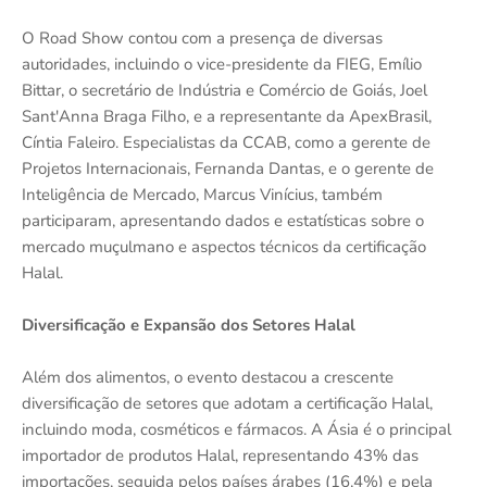
O Road Show contou com a presença de diversas
autoridades, incluindo o vice-presidente da FIEG, Emílio
Bittar, o secretário de Indústria e Comércio de Goiás, Joel
Sant'Anna Braga Filho, e a representante da ApexBrasil,
Cíntia Faleiro. Especialistas da CCAB, como a gerente de
Projetos Internacionais, Fernanda Dantas, e o gerente de
Inteligência de Mercado, Marcus Vinícius, também
participaram, apresentando dados e estatísticas sobre o
mercado muçulmano e aspectos técnicos da certificação
Halal.
Diversificação e Expansão dos Setores Halal
Além dos alimentos, o evento destacou a crescente
diversificação de setores que adotam a certificação Halal,
incluindo moda, cosméticos e fármacos. A Ásia é o principal
importador de produtos Halal, representando 43% das
importações, seguida pelos países árabes (16,4%) e pela