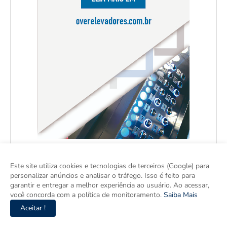
Este site utiliza cookies e tecnologias de terceiros (Google) para
personalizar anúncios e analisar o tráfego. Isso é feito para
garantir e entregar a melhor experiência ao usuário. Ao acessar,
você concorda com a política de monitoramento.
Saiba Mais
Aceitar !