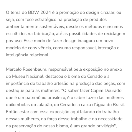
O tema do BDW 2024 é a promoção do design circular, ou
seja, com foco estratégico na produção de produtos
ambientalmente sustentáveis, desde os métodos e insumos
escolhidos na fabricação, até as possibilidades de reciclagem
pós-uso. Esse modo de fazer design inaugura um novo
modelo de convivência, consumo responsável, interação e
inteligência relacional.
Marcelo Rosenbaum, responsável pela exposição no anexo
do Museu Nacional, destacou o bioma do Cerrado e a
importância do trabalho artesão na produção das peças, com
destaque para as mulheres. "O saber fazer Capim Dourado,
que é um patrimônio brasileiro, é o saber fazer das mulheres
quilombolas do Jalapão, do Cerrado, a caixa d'água do Brasil.
Então, estar com essa exposição aqui falando do trabalho
dessas mulheres, da força desse trabalho e da necessidade
da preservação do nosso bioma, é um grande privilégio",