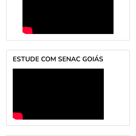
ESTUDE COM SENAC GOIÁS