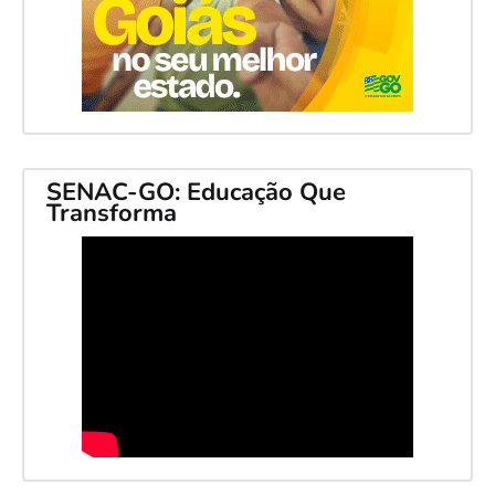
SENAC-GO: Educação Que
Transforma