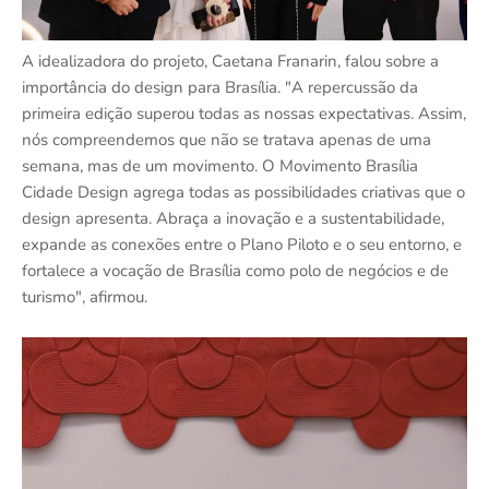
A idealizadora do projeto, Caetana Franarin, falou sobre a
importância do design para Brasília. "A repercussão da
primeira edição superou todas as nossas expectativas. Assim,
nós compreendemos que não se tratava apenas de uma
semana, mas de um movimento. O Movimento Brasília
Cidade Design agrega todas as possibilidades criativas que o
design apresenta. Abraça a inovação e a sustentabilidade,
expande as conexões entre o Plano Piloto e o seu entorno, e
fortalece a vocação de Brasília como polo de negócios e de
turismo", afirmou.