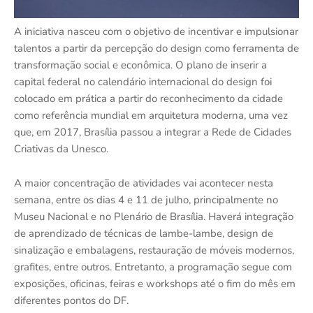
A iniciativa nasceu com o objetivo de incentivar e impulsionar
talentos a partir da percepção do design como ferramenta de
transformação social e econômica. O plano de inserir a
capital federal no calendário internacional do design foi
colocado em prática a partir do reconhecimento da cidade
como referência mundial em arquitetura moderna, uma vez
que, em 2017, Brasília passou a integrar a Rede de Cidades
Criativas da Unesco.
A maior concentração de atividades vai acontecer nesta
semana, entre os dias 4 e 11 de julho, principalmente no
Museu Nacional e no Plenário de Brasília. Haverá integração
de aprendizado de técnicas de lambe-lambe, design de
sinalização e embalagens, restauração de móveis modernos,
grafites, entre outros. Entretanto, a programação segue com
exposições, oficinas, feiras e workshops até o fim do mês em
diferentes pontos do DF.