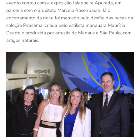
evento contou com a exposição Jalapoeira Apurada, em
parceria com o arquiteto Marcelo Rosenbaum. Já o
encerramento da noite foi marcado pelo desfile das peças da
coleção Piracema, criada pelo estilista manauara Maurício
Duarte e produzida por artesãs de Manaus e São Paulo, com
artigos naturais.