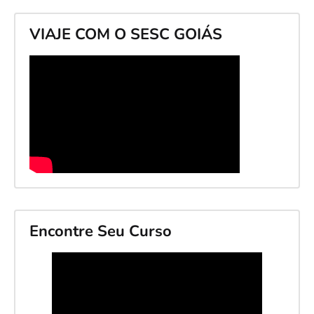
VIAJE COM O SESC GOIÁS
Encontre Seu Curso