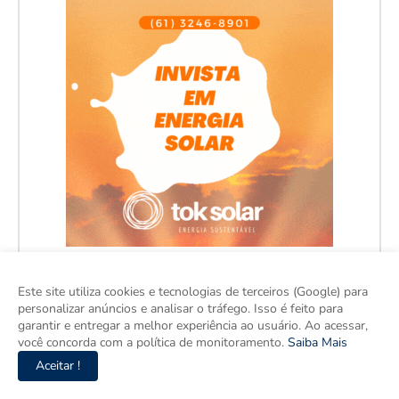
Este site utiliza cookies e tecnologias de terceiros (Google) para
personalizar anúncios e analisar o tráfego. Isso é feito para
garantir e entregar a melhor experiência ao usuário. Ao acessar,
você concorda com a política de monitoramento.
Saiba Mais
Aceitar !