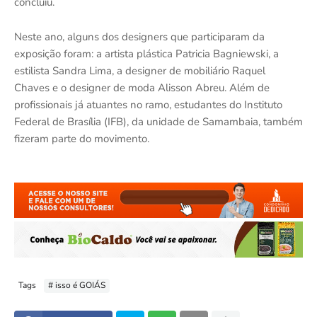
concluiu.
Neste ano, alguns dos designers que participaram da
exposição foram: a artista plástica Patricia Bagniewski, a
estilista Sandra Lima, a designer de mobiliário Raquel
Chaves e o designer de moda Alisson Abreu. Além de
profissionais já atuantes no ramo, estudantes do Instituto
Federal de Brasília (IFB), da unidade de Samambaia, também
fizeram parte do movimento.
Tags
# isso é GOIÁS