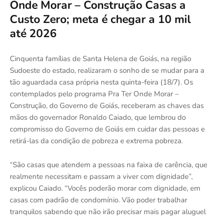
Onde Morar – Construção Casas a
Custo Zero; meta é chegar a 10 mil
até 2026
Cinquenta famílias de Santa Helena de Goiás, na região
Sudoeste do estado, realizaram o sonho de se mudar para a
tão aguardada casa própria nesta quinta-feira (18/7). Os
contemplados pelo programa Pra Ter Onde Morar –
Construção, do Governo de Goiás, receberam as chaves das
mãos do governador Ronaldo Caiado, que lembrou do
compromisso do Governo de Goiás em cuidar das pessoas e
retirá-las da condição de pobreza e extrema pobreza.
“São casas que atendem a pessoas na faixa de carência, que
realmente necessitam e passam a viver com dignidade”,
explicou Caiado. “Vocês poderão morar com dignidade, em
casas com padrão de condomínio. Vão poder trabalhar
tranquilos sabendo que não irão precisar mais pagar aluguel