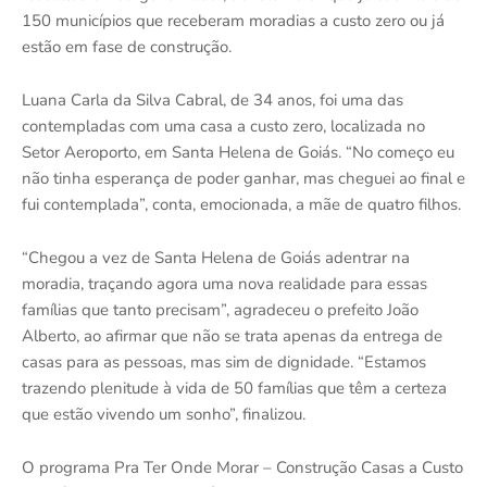
150 municípios que receberam moradias a custo zero ou já
estão em fase de construção.
Luana Carla da Silva Cabral, de 34 anos, foi uma das
contempladas com uma casa a custo zero, localizada no
Setor Aeroporto, em Santa Helena de Goiás. “No começo eu
não tinha esperança de poder ganhar, mas cheguei ao final e
fui contemplada”, conta, emocionada, a mãe de quatro filhos.
“Chegou a vez de Santa Helena de Goiás adentrar na
moradia, traçando agora uma nova realidade para essas
famílias que tanto precisam”, agradeceu o prefeito João
Alberto, ao afirmar que não se trata apenas da entrega de
casas para as pessoas, mas sim de dignidade. “Estamos
trazendo plenitude à vida de 50 famílias que têm a certeza
que estão vivendo um sonho”, finalizou.
O programa Pra Ter Onde Morar – Construção Casas a Custo