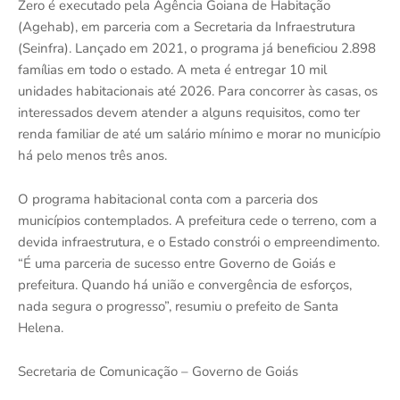
Zero é executado pela Agência Goiana de Habitação
(Agehab), em parceria com a Secretaria da Infraestrutura
(Seinfra). Lançado em 2021, o programa já beneficiou 2.898
famílias em todo o estado. A meta é entregar 10 mil
unidades habitacionais até 2026. Para concorrer às casas, os
interessados devem atender a alguns requisitos, como ter
renda familiar de até um salário mínimo e morar no município
há pelo menos três anos.
O programa habitacional conta com a parceria dos
municípios contemplados. A prefeitura cede o terreno, com a
devida infraestrutura, e o Estado constrói o empreendimento.
“É uma parceria de sucesso entre Governo de Goiás e
prefeitura. Quando há união e convergência de esforços,
nada segura o progresso”, resumiu o prefeito de Santa
Helena.
Secretaria de Comunicação – Governo de Goiás