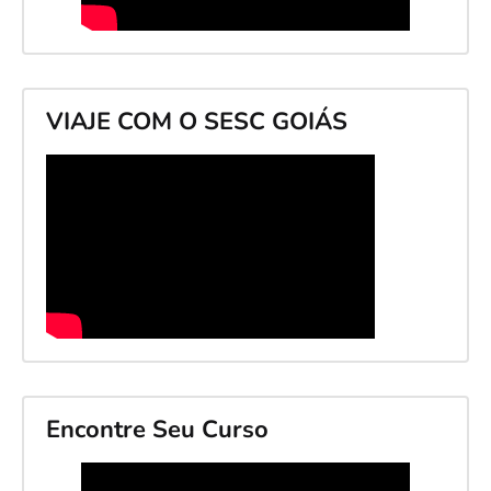
VIAJE COM O SESC GOIÁS
Encontre Seu Curso