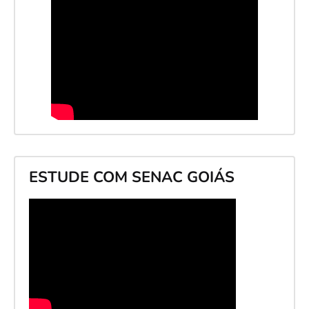
ESTUDE COM SENAC GOIÁS