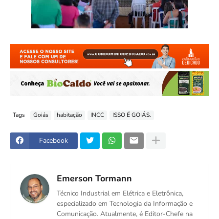
Tags
Goiás
habitação
INCC
ISSO É GOIÁS.
Facebook
Emerson Tormann
Técnico Industrial em Elétrica e Eletrônica,
especializado em Tecnologia da Informação e
Comunicação. Atualmente, é Editor-Chefe na