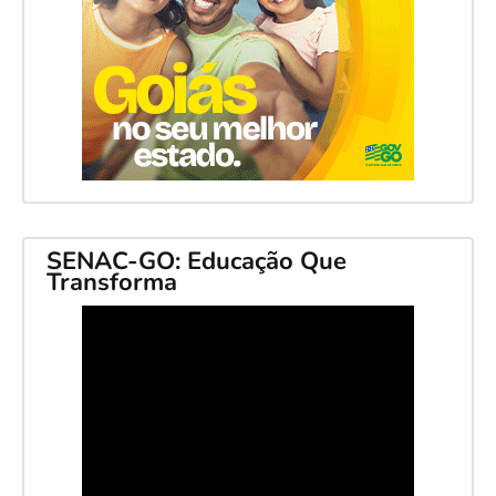
SENAC-GO: Educação Que
Transforma