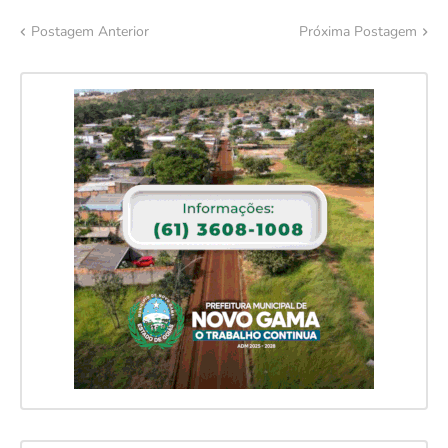
Postagem Anterior
Próxima Postagem