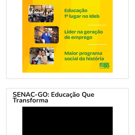
SENAC-GO: Educação Que
Transforma