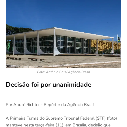
Foto: Antônio Cruz/ Agência Brasil
Decisão foi por unanimidade
Por André Richter - Repórter da Agência Brasil
A Primeira Turma do Supremo Tribunal Federal (STF) (foto)
manteve nesta terça-feira (11), em Brasília, decisão que