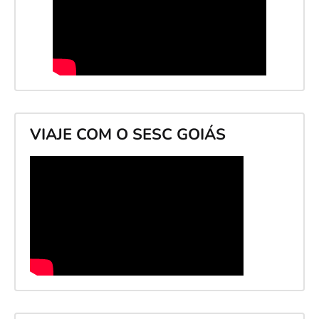
VIAJE COM O SESC GOIÁS