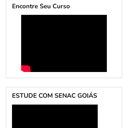
Encontre Seu Curso
ESTUDE COM SENAC GOIÁS