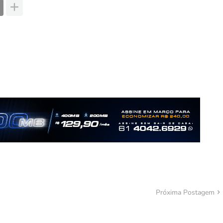
Próxima Postagem