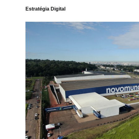
Estratégia Digital