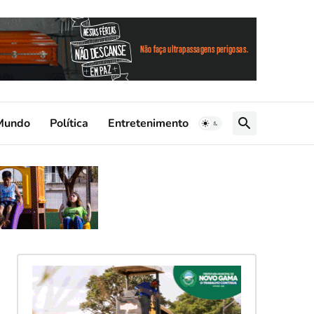
Mundo
Política
Entretenimento