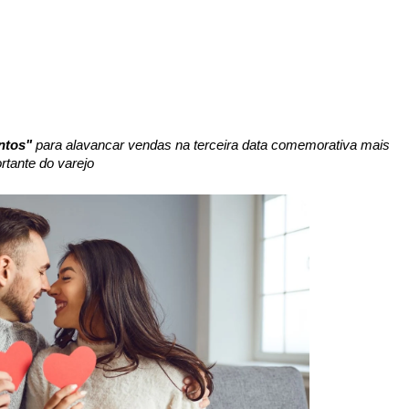
ntos"
para alavancar vendas na terceira data comemorativa mais
rtante do varejo