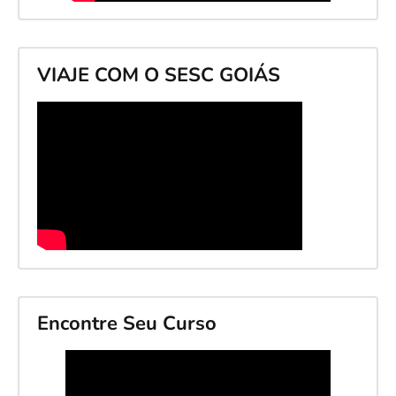
VIAJE COM O SESC GOIÁS
Encontre Seu Curso