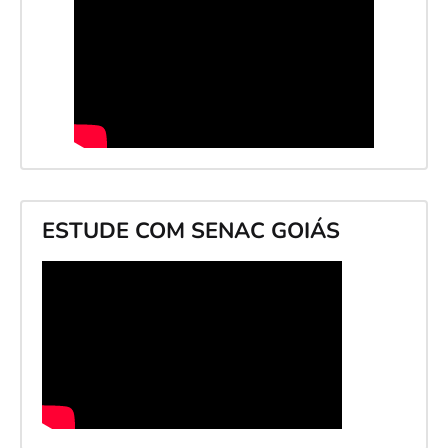
ESTUDE COM SENAC GOIÁS