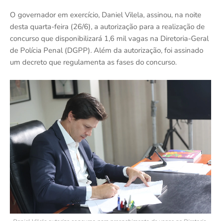
O governador em exercício, Daniel Vilela, assinou, na noite
desta quarta-feira (26/6), a autorização para a realização de
concurso que disponibilizará 1,6 mil vagas na Diretoria-Geral
de Polícia Penal (DGPP). Além da autorização, foi assinado
um decreto que regulamenta as fases do concurso.