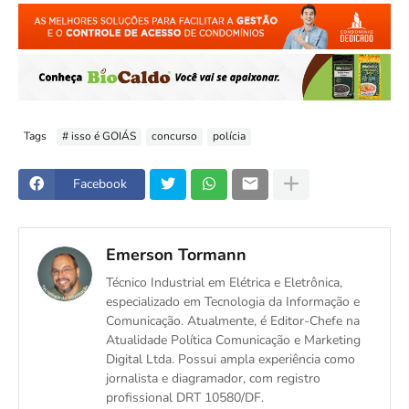
Tags
# isso é GOIÁS
concurso
polícia
Facebook
Emerson Tormann
Técnico Industrial em Elétrica e Eletrônica,
especializado em Tecnologia da Informação e
Comunicação. Atualmente, é Editor-Chefe na
Atualidade Política Comunicação e Marketing
Digital Ltda. Possui ampla experiência como
jornalista e diagramador, com registro
profissional DRT 10580/DF.