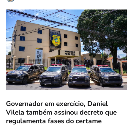
Governador em exercício, Daniel
Vilela também assinou decreto que
regulamenta fases do certame