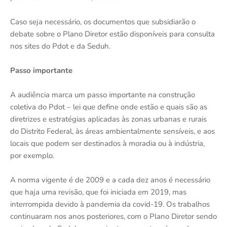
Caso seja necessário, os documentos que subsidiarão o
debate sobre o Plano Diretor estão disponíveis para consulta
nos sites do Pdot e da Seduh.
Passo importante
A audiência marca um passo importante na construção
coletiva do Pdot – lei que define onde estão e quais são as
diretrizes e estratégias aplicadas às zonas urbanas e rurais
do Distrito Federal, às áreas ambientalmente sensíveis, e aos
locais que podem ser destinados à moradia ou à indústria,
por exemplo.
A norma vigente é de 2009 e a cada dez anos é necessário
que haja uma revisão, que foi iniciada em 2019, mas
interrompida devido à pandemia da covid-19. Os trabalhos
continuaram nos anos posteriores, com o Plano Diretor sendo