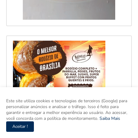
Este site utiliza cookies e tecnologias de terceiros (Google) para
personalizar anúncios e analisar o tráfego. Isso é feito para
garantir e entregar a melhor experiência ao usuário. Ao acessar,
você concorda com a política de monitoramento.
Saiba Mais
Aceitar !