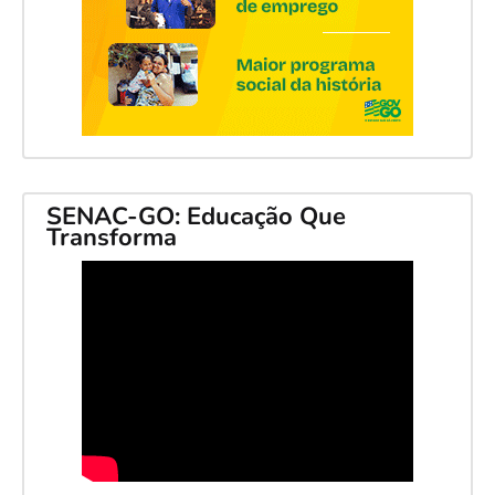
SENAC-GO: Educação Que
Transforma