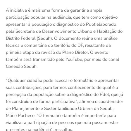
A iniciativa é mais uma forma de garantir a ampla
participação popular na audiência, que tem como objetivo
apresentar à população o diagnóstico do Pdot elaborado
pela Secretaria de Desenvolvimento Urbano e Habitação do
Distrito Federal (Seduh). O documento reúne uma análise
técnica e comunitária do território do DF, resultante da
primeira etapa da revisão do Plano Diretor. O evento
também será transmitido pelo YouTube, por meio do canal
Conexão Seduh.
"Qualquer cidadão pode acessar o formulário e apresentar
suas contribuições, para termos conhecimento de qual é a
percepção da população sobre o diagnóstico do Pdot, que já
foi construído de forma participativa", afirmou o coordenador
de Planejamento e Sustentabilidade Urbana da Seduh,
Mário Pacheco. "O formulário também é importante para
viabilizar a participação de pessoas que não possam estar
presentes na audiência", ressaltou.