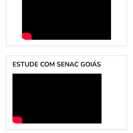
ESTUDE COM SENAC GOIÁS