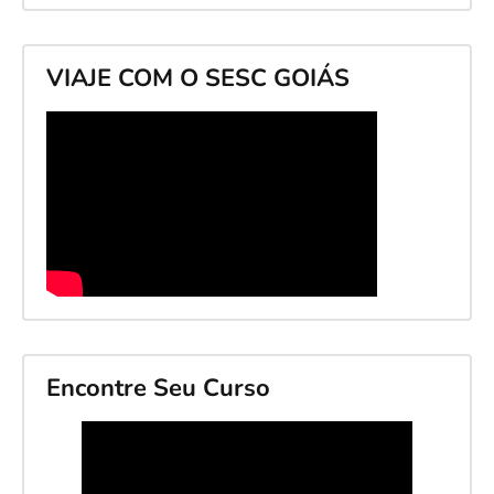
VIAJE COM O SESC GOIÁS
Encontre Seu Curso