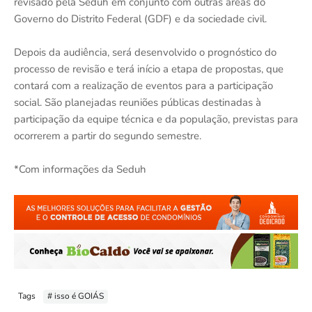
revisado pela Seduh em conjunto com outras áreas do
Governo do Distrito Federal (GDF) e da sociedade civil.
Depois da audiência, será desenvolvido o prognóstico do
processo de revisão e terá início a etapa de propostas, que
contará com a realização de eventos para a participação
social. São planejadas reuniões públicas destinadas à
participação da equipe técnica e da população, previstas para
ocorrerem a partir do segundo semestre.
*Com informações da Seduh
Tags
# isso é GOIÁS