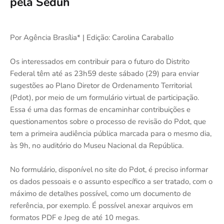
pela Seduh
Por Agência Brasília* | Edição: Carolina Caraballo
Os interessados em contribuir para o futuro do Distrito
Federal têm até as 23h59 deste sábado (29) para enviar
sugestões ao Plano Diretor de Ordenamento Territorial
(Pdot), por meio de um formulário virtual de participação.
Essa é uma das formas de encaminhar contribuições e
questionamentos sobre o processo de revisão do Pdot, que
tem a primeira audiência pública marcada para o mesmo dia,
às 9h, no auditório do Museu Nacional da República.
No formulário, disponível no site do Pdot, é preciso informar
os dados pessoais e o assunto específico a ser tratado, com o
máximo de detalhes possível, como um documento de
referência, por exemplo. É possível anexar arquivos em
formatos PDF e Jpeg de até 10 megas.