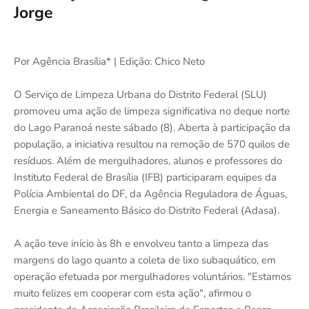
Jorge
Por Agência Brasília* | Edição: Chico Neto
O Serviço de Limpeza Urbana do Distrito Federal (SLU)
promoveu uma ação de limpeza significativa no deque norte
do Lago Paranoá neste sábado (8). Aberta à participação da
população, a iniciativa resultou na remoção de 570 quilos de
resíduos. Além de mergulhadores, alunos e professores do
Instituto Federal de Brasília (IFB) participaram equipes da
Polícia Ambiental do DF, da Agência Reguladora de Águas,
Energia e Saneamento Básico do Distrito Federal (Adasa).
A ação teve início às 8h e envolveu tanto a limpeza das
margens do lago quanto a coleta de lixo subaquático, em
operação efetuada por mergulhadores voluntários. "Estamos
muito felizes em cooperar com esta ação", afirmou o