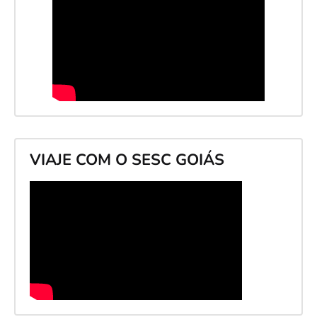
VIAJE COM O SESC GOIÁS