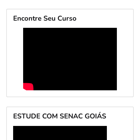
Encontre Seu Curso
ESTUDE COM SENAC GOIÁS