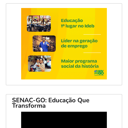
SENAC-GO: Educação Que
Transforma