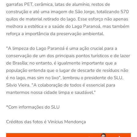
garrafas PET, cerâmica, latas de alumínio, restos de
construção e até uma imagem de São Jorge, totalizando 570
quilos de material retirado do lago. Esse esforço não apenas
melhora a estética e a saúde do Lago Paranoá, mas também
reforça a importância da preservação ambiental.
"A limpeza do Lago Paranoá é uma ação crucial para a
conservação de um dos principais pontos turísticos e de lazer
de Brasília; no entanto, é igualmente importante que a
população entenda que o lugar de descarte de resíduos não
é no lago, mas sim no lixo", lembrou o presidente do SLU,
Silvio Vieira. "A colaboração de todos é essencial para
mantermos nossa cidade limpa e saudável."
*Com informações do SLU
Créditos das fotos é Vinícius Mendonça