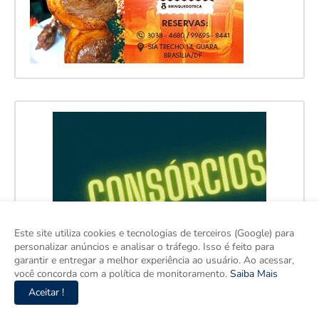
Este site utiliza cookies e tecnologias de terceiros (Google) para
personalizar anúncios e analisar o tráfego. Isso é feito para
garantir e entregar a melhor experiência ao usuário. Ao acessar,
você concorda com a política de monitoramento.
Saiba Mais
Aceitar !