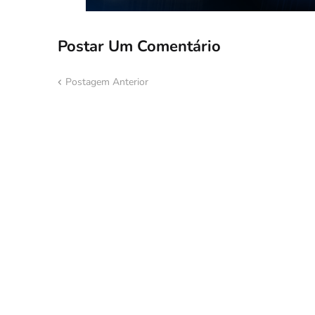
Postar Um Comentário
Postagem Anterior