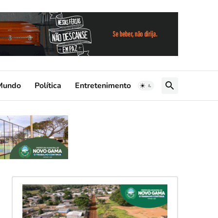
Mundo
Política
Entretenimento