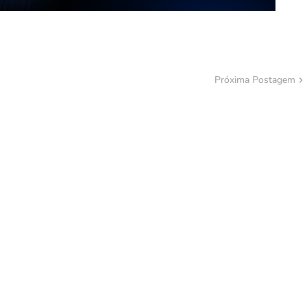
Próxima Postagem