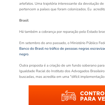
artefatos. Uma trajetória interessante da devolução 
pertencem a países que foram colonizados. Eu acredito 
Brasil
Há também a cobrança por reparação pelo Estado brasi
Em setembro do ano passado, o Ministério Público Fede
Banco do Brasil no tráfico de pessoas negras escraviz
negro
.
Outra proposta é a criação de um fundo soberano para 
Igualdade Racial do Instituto dos Advogados Brasilei
buscadas, mas acredita em uma "difícil implementação c