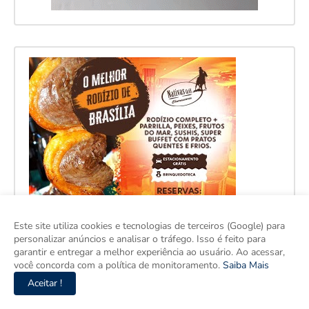
Este site utiliza cookies e tecnologias de terceiros (Google) para
personalizar anúncios e analisar o tráfego. Isso é feito para
garantir e entregar a melhor experiência ao usuário. Ao acessar,
você concorda com a política de monitoramento.
Saiba Mais
Aceitar !