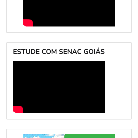
ESTUDE COM SENAC GOIÁS