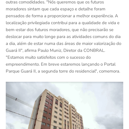
outras comodidades. "Nós queremos que os futuros
moradores sintam que cada espaço e detalhe foram
pensados de forma a proporcionar a melhor experiência. A
localização privilegiada contribui para a qualidade de vida e
bem-estar dos futuros moradores, que não precisarão se
deslocar para muito longe para as atividades comuns do dia
a dia, além de estar numa das áreas de maior valorização do
Guará II", afirma Paulo Muniz, Diretor da CONBRAL.
"Estamos muito satisfeitos com o sucesso do
empreendimento. Em breve estaremos lançando o Portal
Parque Guará II, a segunda torre do residencial", comemora.