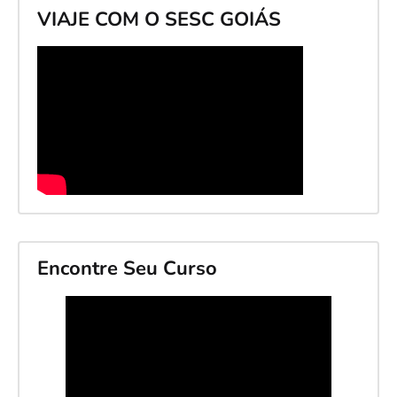
VIAJE COM O SESC GOIÁS
Encontre Seu Curso