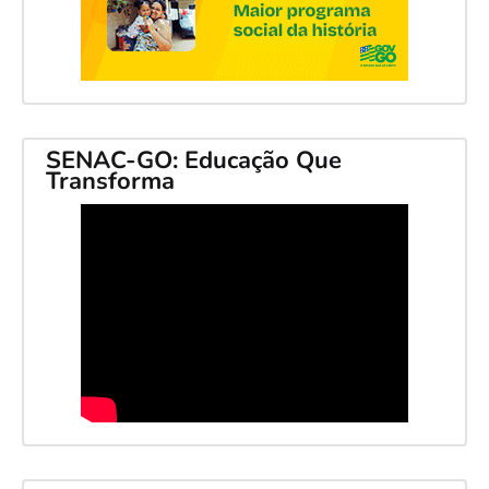
SENAC-GO: Educação Que
Transforma