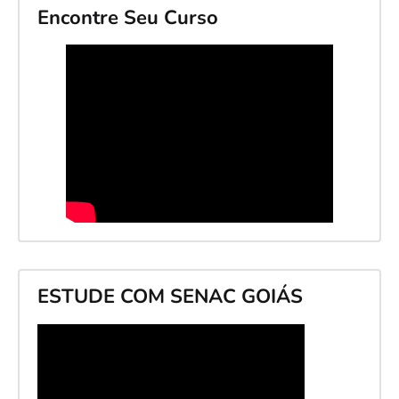
Encontre Seu Curso
ESTUDE COM SENAC GOIÁS