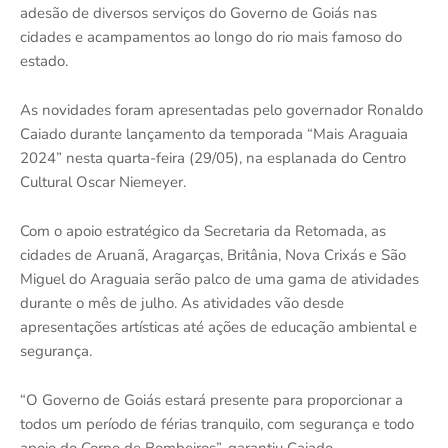
adesão de diversos serviços do Governo de Goiás nas
cidades e acampamentos ao longo do rio mais famoso do
estado.
As novidades foram apresentadas pelo governador Ronaldo
Caiado durante lançamento da temporada “Mais Araguaia
2024” nesta quarta-feira (29/05), na esplanada do Centro
Cultural Oscar Niemeyer.
Com o apoio estratégico da Secretaria da Retomada, as
cidades de Aruanã, Aragarças, Britânia, Nova Crixás e São
Miguel do Araguaia serão palco de uma gama de atividades
durante o mês de julho. As atividades vão desde
apresentações artísticas até ações de educação ambiental e
segurança.
“O Governo de Goiás estará presente para proporcionar a
todos um período de férias tranquilo, com segurança e todo
apoio do Corpo de Bombeiros”, garantiu Caiado.