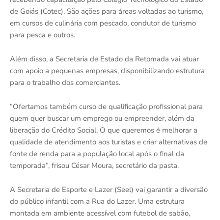
de Goiás (Cotec). São ações para áreas voltadas ao turismo,
em cursos de culinária com pescado, condutor de turismo
para pesca e outros.
Além disso, a Secretaria de Estado da Retomada vai atuar
com apoio a pequenas empresas, disponibilizando estrutura
para o trabalho dos comerciantes.
“Ofertamos também curso de qualificação profissional para
quem quer buscar um emprego ou empreender, além da
liberação do Crédito Social. O que queremos é melhorar a
qualidade de atendimento aos turistas e criar alternativas de
fonte de renda para a população local após o final da
temporada”, frisou César Moura, secretário da pasta.
A Secretaria de Esporte e Lazer (Seel) vai garantir a diversão
do público infantil com a Rua do Lazer. Uma estrutura
montada em ambiente acessível com futebol de sabão,