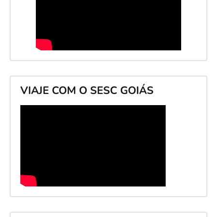
VIAJE COM O SESC GOIÁS