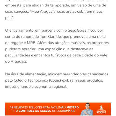
empresta, para slogan da temporada, um verso de uma de
suas canções: “Meu Araguaia, suas areias cobriram meus
pés”.
O encerramento, em parceria com o Sesc Goiás, ficou por
conta do renomado Toni Garrido, que promoveu uma noite
de reggae e MPB. Além das atrações musicais, os presentes
puderam apreciar uma exposição que destacava as
peculiaridades e encantos turísticos de cada cidade do Vale
do Araguaia.
Na área de alimentação, microempreendedores capacitados
pelo Colégio Tecnológico (Cotec) exibiram seus produtos,
impulsionando a economia regional.