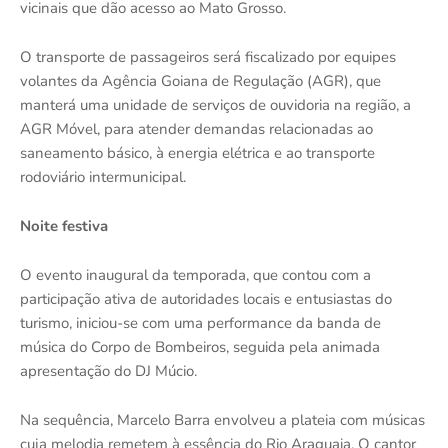
vicinais que dão acesso ao Mato Grosso.
O transporte de passageiros será fiscalizado por equipes
volantes da Agência Goiana de Regulação (AGR), que
manterá uma unidade de serviços de ouvidoria na região, a
AGR Móvel, para atender demandas relacionadas ao
saneamento básico, à energia elétrica e ao transporte
rodoviário intermunicipal.
Noite festiva
O evento inaugural da temporada, que contou com a
participação ativa de autoridades locais e entusiastas do
turismo, iniciou-se com uma performance da banda de
música do Corpo de Bombeiros, seguida pela animada
apresentação do DJ Múcio.
Na sequência, Marcelo Barra envolveu a plateia com músicas
cuja melodia remetem à essência do Rio Araguaia. O cantor