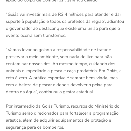
“Goiás vai investir mais de R$ 4 milhões para atender e dar
suporte à população e todos os prefeitos da região”, adiantou
o governador ao destacar que existe uma união para que o
evento ocorra sem transtornos.
“Vamos levar ao goiano a responsabilidade de tratar e
preservar o meio ambiente, sem nada de lixo para não
contaminar nossos rios. Ao mesmo tempo, cuidando dos
animais e impedindo a pesca e caça predatória. Em Goiás, a
cota é zero. A prática esportiva é sempre bem-vinda, mas
com a beleza de pescar e depois devolver o peixe para
dentro da água”, continuou o gestor estadual.
Por intermédio da Goiás Turismo, recursos do Ministério do
Turismo serão direcionados para fortalecer a programação
artística, além de adquirir equipamentos de proteção e
segurança para os bombeiros.