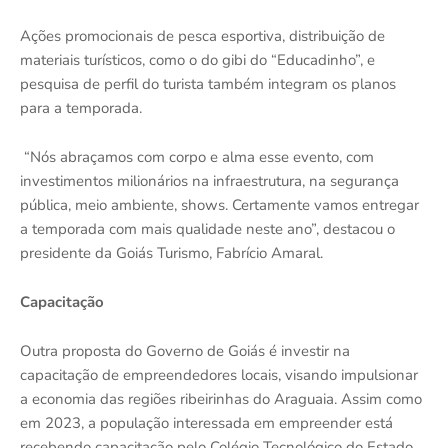
Ações promocionais de pesca esportiva, distribuição de
materiais turísticos, como o do gibi do “Educadinho”, e
pesquisa de perfil do turista também integram os planos
para a temporada.
“Nós abraçamos com corpo e alma esse evento, com
investimentos milionários na infraestrutura, na segurança
pública, meio ambiente, shows. Certamente vamos entregar
a temporada com mais qualidade neste ano”, destacou o
presidente da Goiás Turismo, Fabrício Amaral.
Capacitação
Outra proposta do Governo de Goiás é investir na
capacitação de empreendedores locais, visando impulsionar
a economia das regiões ribeirinhas do Araguaia. Assim como
em 2023, a população interessada em empreender está
recebendo capacitação pelo Colégio Tecnológico do Estado