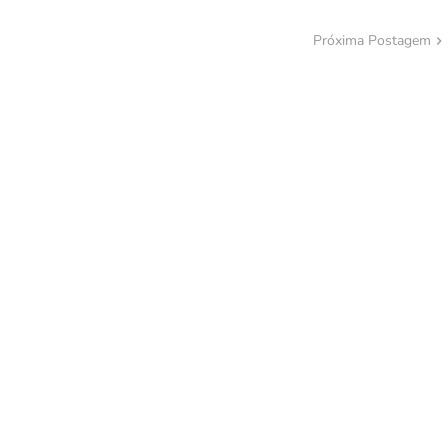
Próxima Postagem