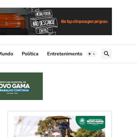
Mundo
Política
Entretenimento