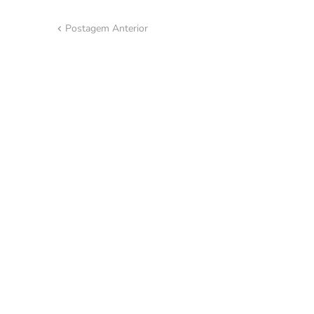
Postagem Anterior