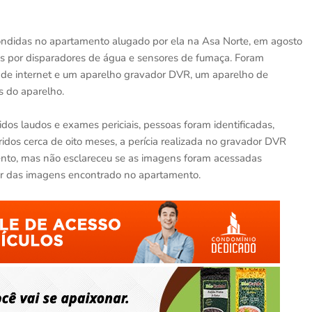
ndidas no apartamento alugado por ela na Asa Norte, em agosto
 por disparadores de água e sensores de fumaça. Foram
s de internet e um aparelho gravador DVR, um aparelho de
s do aparelho.
dos laudos e exames periciais, pessoas foram identificadas,
idos cerca de oito meses, a perícia realizada no gravador DVR
nto, mas não esclareceu se as imagens foram acessadas
or das imagens encontrado no apartamento.