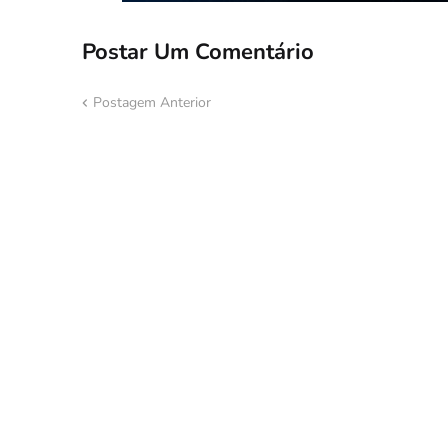
Postar Um Comentário
Postagem Anterior