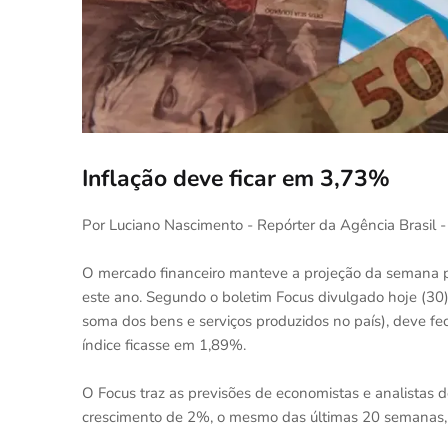
Inflação deve ficar em 3,73%
Por Luciano Nascimento - Repórter da Agência Brasil - 
O mercado financeiro manteve a projeção da semana p
este ano. Segundo o boletim Focus divulgado hoje (30) 
soma dos bens e serviços produzidos no país), deve f
índice ficasse em 1,89%.
O Focus traz as previsões de economistas e analistas
crescimento de 2%, o mesmo das últimas 20 semanas, 