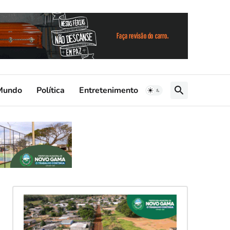
Mundo
Política
Entretenimento