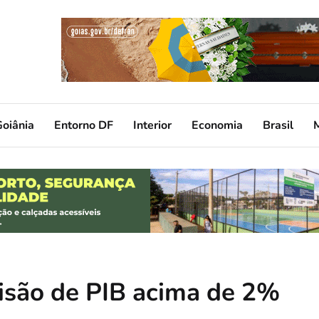
oiânia
Entorno DF
Interior
Economia
Brasil
são de PIB acima de 2%