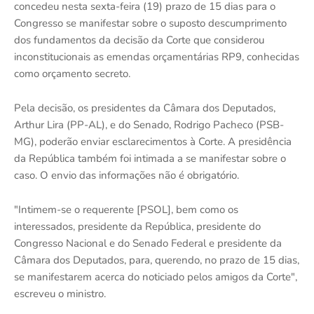
concedeu nesta sexta-feira (19) prazo de 15 dias para o
Congresso se manifestar sobre o suposto descumprimento
dos fundamentos da decisão da Corte que considerou
inconstitucionais as emendas orçamentárias RP9, conhecidas
como orçamento secreto.
Pela decisão, os presidentes da Câmara dos Deputados,
Arthur Lira (PP-AL), e do Senado, Rodrigo Pacheco (PSB-
MG), poderão enviar esclarecimentos à Corte. A presidência
da República também foi intimada a se manifestar sobre o
caso. O envio das informações não é obrigatório.
"Intimem-se o requerente [PSOL], bem como os
interessados, presidente da República, presidente do
Congresso Nacional e do Senado Federal e presidente da
Câmara dos Deputados, para, querendo, no prazo de 15 dias,
se manifestarem acerca do noticiado pelos amigos da Corte",
escreveu o ministro.