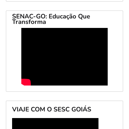
SENAC-GO: Educação Que
Transforma
VIAJE COM O SESC GOIÁS