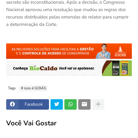
secreto são inconstitucionais. Após a decisão, o Congresso
Nacional aprovou uma resolução que mudou as regras dos
recursos distribuídos pelas emendas de relator para cumprir
a determinação da Corte.
Tags
# isso é GOIÁS
Facebook
Você Vai Gostar