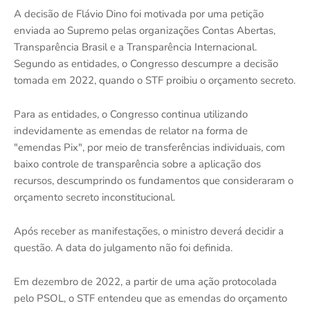
A decisão de Flávio Dino foi motivada por uma petição
enviada ao Supremo pelas organizações Contas Abertas,
Transparência Brasil e a Transparência Internacional.
Segundo as entidades, o Congresso descumpre a decisão
tomada em 2022, quando o STF proibiu o orçamento secreto.
Para as entidades, o Congresso continua utilizando
indevidamente as emendas de relator na forma de
"emendas Pix", por meio de transferências individuais, com
baixo controle de transparência sobre a aplicação dos
recursos, descumprindo os fundamentos que consideraram o
orçamento secreto inconstitucional.
Após receber as manifestações, o ministro deverá decidir a
questão. A data do julgamento não foi definida.
Em dezembro de 2022, a partir de uma ação protocolada
pelo PSOL, o STF entendeu que as emendas do orçamento