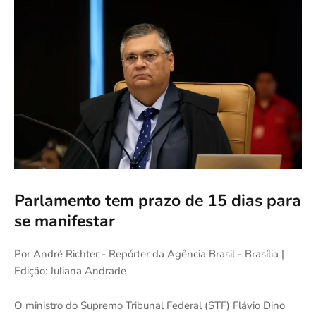
Parlamento tem prazo de 15 dias para
se manifestar
Por André Richter - Repórter da Agência Brasil - Brasília |
Edição: Juliana Andrade
O ministro do Supremo Tribunal Federal (STF) Flávio Dino