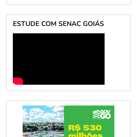
ESTUDE COM SENAC GOIÁS