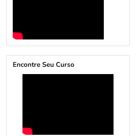
Encontre Seu Curso