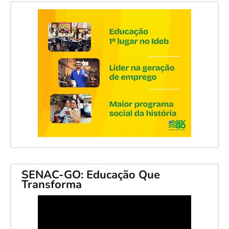
SENAC-GO: Educação Que
Transforma