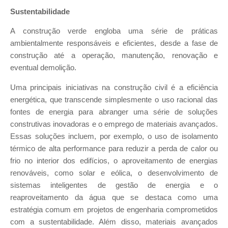
Sustentabilidade
A construção verde engloba uma série de práticas
ambientalmente responsáveis e eficientes, desde a fase de
construção até a operação, manutenção, renovação e
eventual demolição.
Uma principais iniciativas na construção civil é a eficiência
energética, que transcende simplesmente o uso racional das
fontes de energia para abranger uma série de soluções
construtivas inovadoras e o emprego de materiais avançados.
Essas soluções incluem, por exemplo, o uso de isolamento
térmico de alta performance para reduzir a perda de calor ou
frio no interior dos edifícios, o aproveitamento de energias
renováveis, como solar e eólica, o desenvolvimento de
sistemas inteligentes de gestão de energia e o
reaproveitamento da água que se destaca como uma
estratégia comum em projetos de engenharia comprometidos
com a sustentabilidade. Além disso, materiais avançados