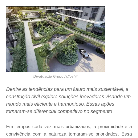
Divulgação Grupo A.Yoshii
Dentre as tendências para um futuro mais sustentável, a
construção civil explora soluções inovadoras visando um
mundo mais eficiente e harmonioso. Essas ações
tornaram-se diferencial competitivo no segmento
Em tempos cada vez mais urbanizados, a proximidade e a
convivência com a natureza tornaram-se prioridades. Essa