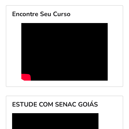
Encontre Seu Curso
ESTUDE COM SENAC GOIÁS