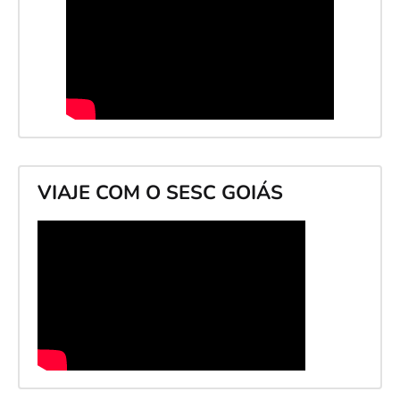
VIAJE COM O SESC GOIÁS