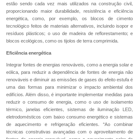
estão sendo cada vez mais utilizados na construção civil,
proporcionando maior durabilidade, resistência e eficiência
energética, como, por exemplo, os blocos de cimento
tecnológico feitos de materiais alternativos, incluindo isopor e
resíduos plásticos; o uso de madeira de reflorestamento; e
blocos ecológicos, como os tijolos de terra comprimida.
Eficiência energética
Integrar fontes de energias renováveis, como a energia solar e
eólica, para reduzir a dependência de fontes de energia não
renováveis e diminuir as emissões de gases do efeito estufa é
uma das formas para minimizar o impacto ambiental dos
edifícios. Além disso, é importante implementar medidas para
reduzir o consumo de energia, como o uso de isolamento
térmico, janelas eficientes, sistemas de iluminação LED,
eletrodomésticos com baixo consumo energético e sistemas
de aquecimento e refrigeração eficientes. “Ao combinar
técnicas construtivas avançadas com o aproveitamento de