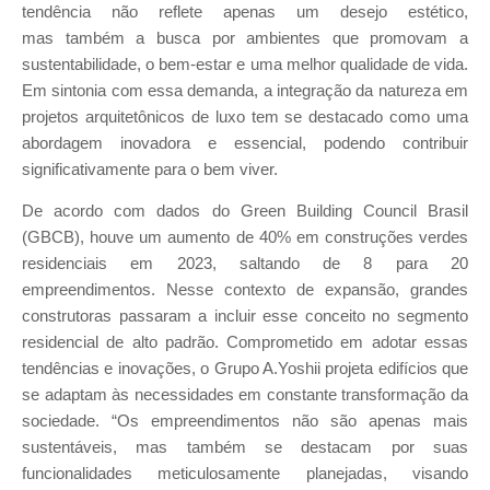
tendência não reflete apenas um desejo estético,
mas também a busca por ambientes que promovam a
sustentabilidade, o bem-estar e uma melhor qualidade de vida.
Em sintonia com essa demanda, a integração da natureza em
projetos arquitetônicos de luxo tem se destacado como uma
abordagem inovadora e essencial, podendo contribuir
significativamente para o bem viver.
De acordo com dados do Green Building Council Brasil
(GBCB), houve um aumento de 40% em construções verdes
residenciais em 2023, saltando de 8 para 20
empreendimentos. Nesse contexto de expansão, grandes
construtoras passaram a incluir esse conceito no segmento
residencial de alto padrão. Comprometido em adotar essas
tendências e inovações, o Grupo A.Yoshii projeta edifícios que
se adaptam às necessidades em constante transformação da
sociedade. “Os empreendimentos não são apenas mais
sustentáveis, mas também se destacam por suas
funcionalidades meticulosamente planejadas, visando