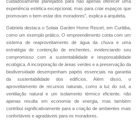
cuidadosamente planejados para não apenas oferecer uma
experiência estética excepcional, mas para criar espaços que
promovam o bem-estar dos moradores”, explica a arquiteta.
Gabriela destaca o Solaia Garden Home Resort, em Curitiba,
como um exemplo prático. O empreendimento conta com um
sistema de reaproveitamento de água da chuva e uma
estratégia de contenção de enchentes, evidenciando seu
compromisso com a sustentabilidade e responsabilidade
ecológica. A incorporação de áreas verdes e a preservação da
biodiversidade desempenham papéis essenciais na garantia
da sustentabilidade dos edifícios. Além disso, o
aproveitamento de recursos naturais, como a luz do sol, a
ventilação natural e um isolamento térmico eficiente, não
apenas resulta em economia de energia, mas também
contribui significativamente para a criação de ambientes mais
confortáveis e agradáveis para os moradores.