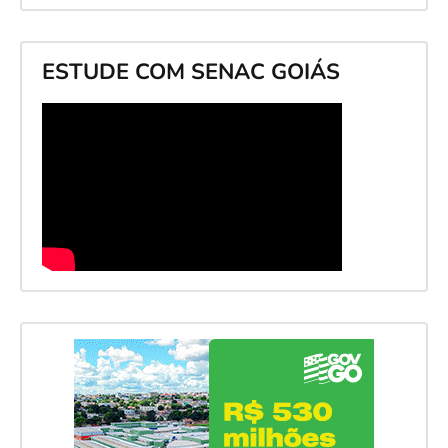
ESTUDE COM SENAC GOIÁS