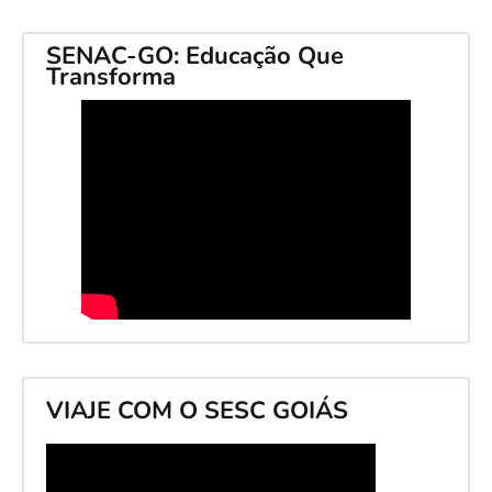
SENAC-GO: Educação Que
Transforma
VIAJE COM O SESC GOIÁS