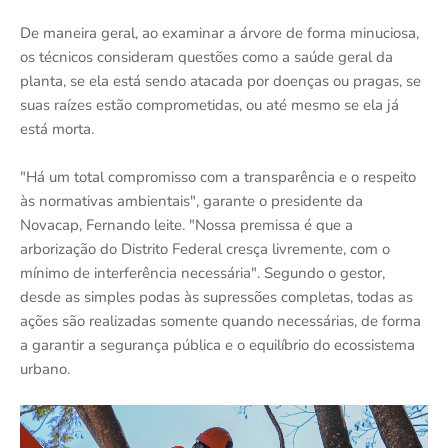
De maneira geral, ao examinar a árvore de forma minuciosa,
os técnicos consideram questões como a saúde geral da
planta, se ela está sendo atacada por doenças ou pragas, se
suas raízes estão comprometidas, ou até mesmo se ela já
está morta.
"Há um total compromisso com a transparência e o respeito
às normativas ambientais", garante o presidente da
Novacap, Fernando leite. "Nossa premissa é que a
arborização do Distrito Federal cresça livremente, com o
mínimo de interferência necessária". Segundo o gestor,
desde as simples podas às supressões completas, todas as
ações são realizadas somente quando necessárias, de forma
a garantir a segurança pública e o equilíbrio do ecossistema
urbano.