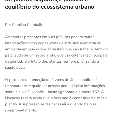
equilíbrio do ecossistema urbano
Por Carolina Caraballo
As árvores presentes em vias públicas podem sofrer
intervenções como podas, cortes e inclusive a retirada do
ambiente em que vivem. O destino que vão tomar é definido
pelo laudo de um especialista, que usa critérios técnicos para
decidir sobre o futuro das plantas, sempre priorizando a
saúde delas.
O processo de remoção de árvores de áreas públicas é
transparente, e qualquer pessoa pode solicitar informações
sobre ele via Ouvidoria – basta ligar para o número 162. A
Novacap reitera ainda que o foco não é cortar árvores, mas o
plantio. A supressão se faz necessária quando há o seu
comprometimento.