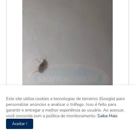
Este site utiliza cookies e tecnologias de terceiros (Google) para
personalizar anúncios e analisar o tráfego. Isso é feito para
garantir e entregar a melhor experiência ao usuário. Ao acessar,
você concorda com a política de monitoramento.
Saiba Mais
Aceitar !