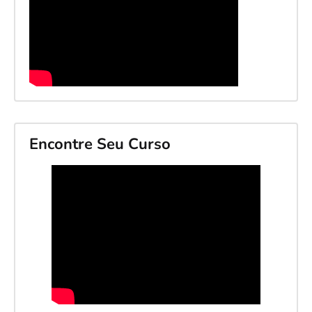
Encontre Seu Curso