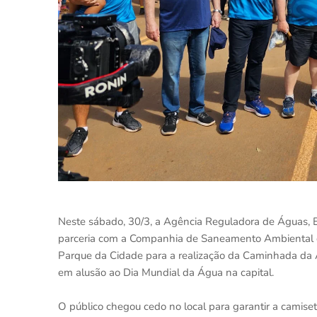
Neste sábado, 30/3, a Agência Reguladora de Águas, E
parceria com a Companhia de Saneamento Ambiental do
Parque da Cidade para a realização da Caminhada da 
em alusão ao Dia Mundial da Água na capital.
O público chegou cedo no local para garantir a camiset