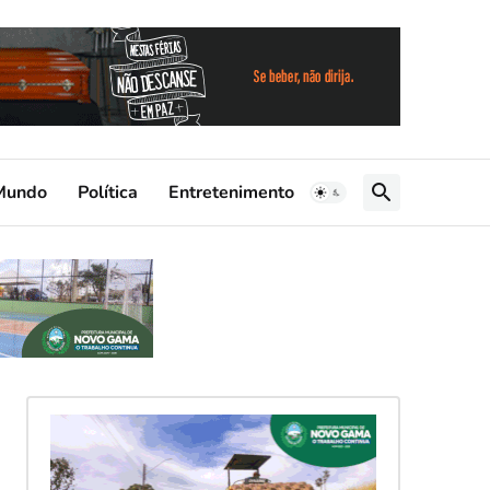
Mundo
Política
Entretenimento