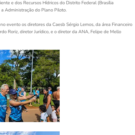
ente e dos Recursos Hídricos do Distrito Federal (Brasília
 a Administração do Plano Piloto.
o evento os diretores da Caesb Sérgio Lemos, da área Financeiro
o Roriz, diretor Jurídico, e o diretor da ANA, Felipe de Mello