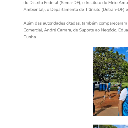
do Distrito Federal (Sema-DF), o Instituto do Meio Ambi
Ambiental), o Departamento de Trânsito (Detran-DF) e
Além das autoridades citadas, também compareceram n
Comercial, André Carrara, de Suporte ao Negócio, Eduard
Cunha.