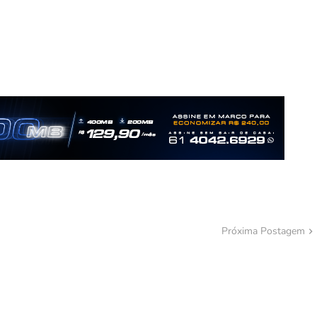
Próxima Postagem