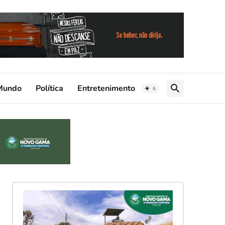
Mundo
Política
Entretenimento