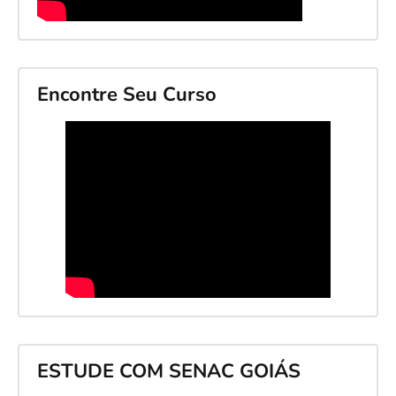
Encontre Seu Curso
ESTUDE COM SENAC GOIÁS