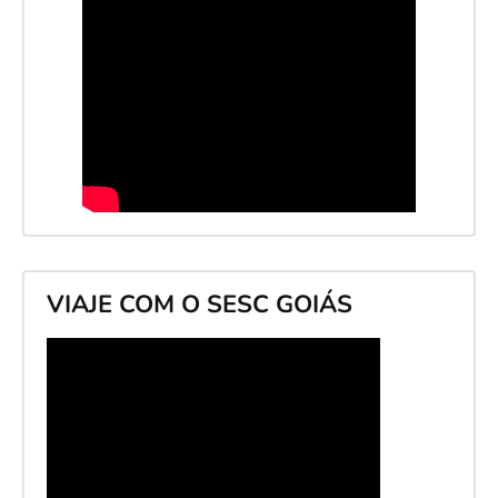
VIAJE COM O SESC GOIÁS