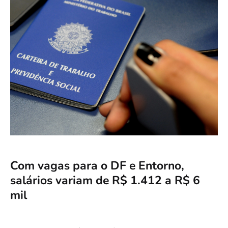
Com vagas para o DF e Entorno,
salários variam de R$ 1.412 a R$ 6
mil