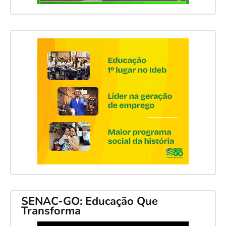
SENAC-GO: Educação Que
Transforma