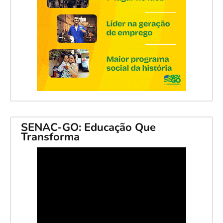
SENAC-GO: Educação Que
Transforma