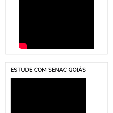
ESTUDE COM SENAC GOIÁS