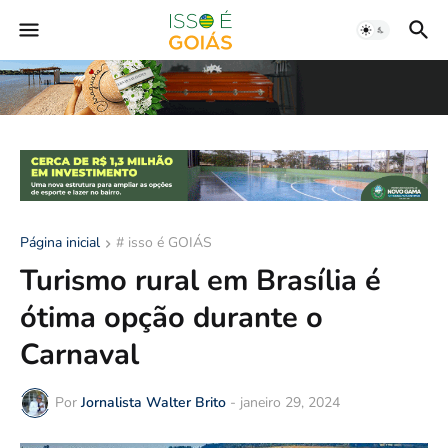
Página inicial
# isso é GOIÁS
Turismo rural em Brasília é
ótima opção durante o
Carnaval
Por
Jornalista Walter Brito
-
janeiro 29, 2024