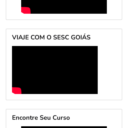
VIAJE COM O SESC GOIÁS
Encontre Seu Curso