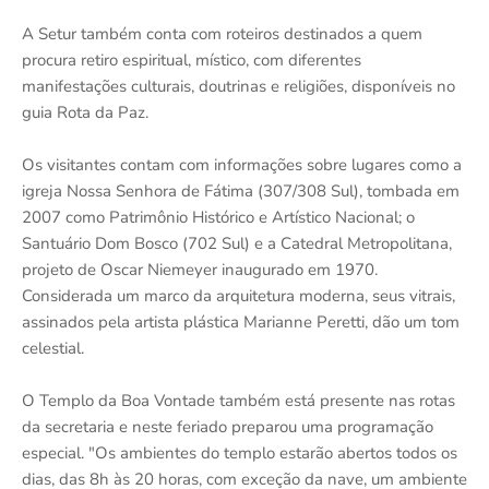
A Setur também conta com roteiros destinados a quem
procura retiro espiritual, místico, com diferentes
manifestações culturais, doutrinas e religiões, disponíveis no
guia Rota da Paz.
Os visitantes contam com informações sobre lugares como a
igreja Nossa Senhora de Fátima (307/308 Sul), tombada em
2007 como Patrimônio Histórico e Artístico Nacional; o
Santuário Dom Bosco (702 Sul) e a Catedral Metropolitana,
projeto de Oscar Niemeyer inaugurado em 1970.
Considerada um marco da arquitetura moderna, seus vitrais,
assinados pela artista plástica Marianne Peretti, dão um tom
celestial.
O Templo da Boa Vontade também está presente nas rotas
da secretaria e neste feriado preparou uma programação
especial. "Os ambientes do templo estarão abertos todos os
dias, das 8h às 20 horas, com exceção da nave, um ambiente