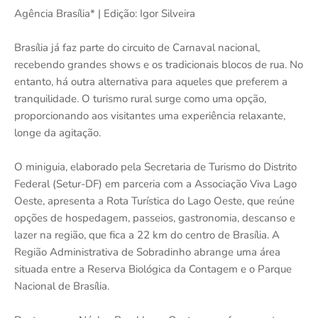
Agência Brasília* | Edição: Igor Silveira
Brasília já faz parte do circuito de Carnaval nacional,
recebendo grandes shows e os tradicionais blocos de rua. No
entanto, há outra alternativa para aqueles que preferem a
tranquilidade. O turismo rural surge como uma opção,
proporcionando aos visitantes uma experiência relaxante,
longe da agitação.
O miniguia, elaborado pela Secretaria de Turismo do Distrito
Federal (Setur-DF) em parceria com a Associação Viva Lago
Oeste, apresenta a Rota Turística do Lago Oeste, que reúne
opções de hospedagem, passeios, gastronomia, descanso e
lazer na região, que fica a 22 km do centro de Brasília. A
Região Administrativa de Sobradinho abrange uma área
situada entre a Reserva Biológica da Contagem e o Parque
Nacional de Brasília.