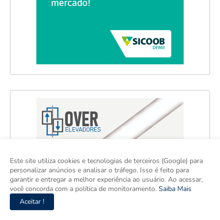
Este site utiliza cookies e tecnologias de terceiros (Google) para
personalizar anúncios e analisar o tráfego. Isso é feito para
garantir e entregar a melhor experiência ao usuário. Ao acessar,
você concorda com a política de monitoramento.
Saiba Mais
Aceitar !