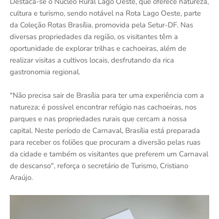
Destaca-se o Núcleo Rural Lago Oeste, que oferece natureza,
cultura e turismo, sendo notável na Rota Lago Oeste, parte
da Coleção Rotas Brasília, promovida pela Setur-DF. Nas
diversas propriedades da região, os visitantes têm a
oportunidade de explorar trilhas e cachoeiras, além de
realizar visitas a cultivos locais, desfrutando da rica
gastronomia regional.
"Não precisa sair de Brasília para ter uma experiência com a
natureza; é possível encontrar refúgio nas cachoeiras, nos
parques e nas propriedades rurais que cercam a nossa
capital. Neste período de Carnaval, Brasília está preparada
para receber os foliões que procuram a diversão pelas ruas
da cidade e também os visitantes que preferem um Carnaval
de descanso", reforça o secretário de Turismo, Cristiano
Araújo.