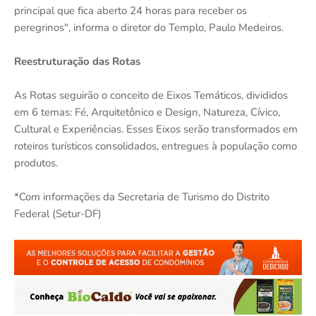
principal que fica aberto 24 horas para receber os
peregrinos", informa o diretor do Templo, Paulo Medeiros.
Reestruturação das Rotas
As Rotas seguirão o conceito de Eixos Temáticos, divididos
em 6 temas: Fé, Arquitetônico e Design, Natureza, Cívico,
Cultural e Experiências. Esses Eixos serão transformados em
roteiros turísticos consolidados, entregues à população como
produtos.
*Com informações da Secretaria de Turismo do Distrito
Federal (Setur-DF)