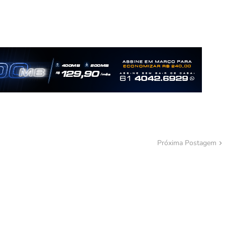
Próxima Postagem