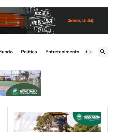
Mundo
Política
Entretenimento