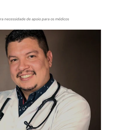
a necessidade de apoio para os médicos