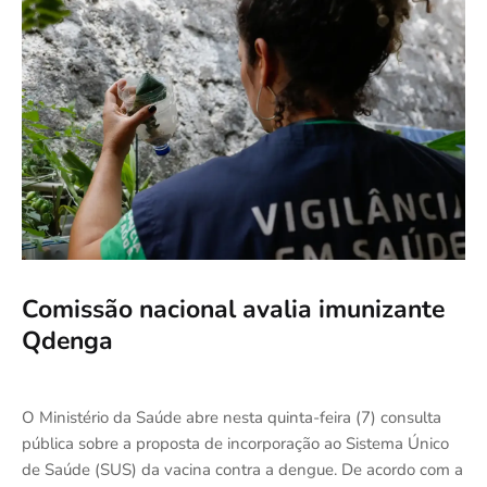
Comissão nacional avalia imunizante
Qdenga
O Ministério da Saúde abre nesta quinta-feira (7) consulta
pública sobre a proposta de incorporação ao Sistema Único
de Saúde (SUS) da vacina contra a dengue. De acordo com a