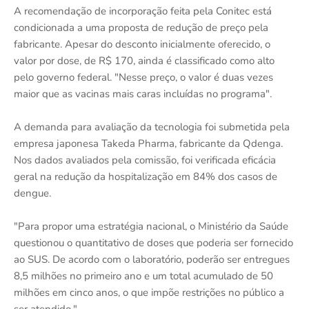
A recomendação de incorporação feita pela Conitec está
condicionada a uma proposta de redução de preço pela
fabricante. Apesar do desconto inicialmente oferecido, o
valor por dose, de R$ 170, ainda é classificado como alto
pelo governo federal. "Nesse preço, o valor é duas vezes
maior que as vacinas mais caras incluídas no programa".
A demanda para avaliação da tecnologia foi submetida pela
empresa japonesa Takeda Pharma, fabricante da Qdenga.
Nos dados avaliados pela comissão, foi verificada eficácia
geral na redução da hospitalização em 84% dos casos de
dengue.
"Para propor uma estratégia nacional, o Ministério da Saúde
questionou o quantitativo de doses que poderia ser fornecido
ao SUS. De acordo com o laboratório, poderão ser entregues
8,5 milhões no primeiro ano e um total acumulado de 50
milhões em cinco anos, o que impõe restrições no público a
ser atendido."