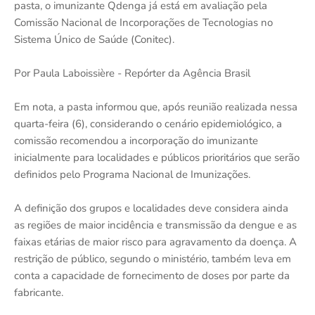
pasta, o imunizante Qdenga já está em avaliação pela
Comissão Nacional de Incorporações de Tecnologias no
Sistema Único de Saúde (Conitec).
Por Paula Laboissière - Repórter da Agência Brasil
Em nota, a pasta informou que, após reunião realizada nessa
quarta-feira (6), considerando o cenário epidemiológico, a
comissão recomendou a incorporação do imunizante
inicialmente para localidades e públicos prioritários que serão
definidos pelo Programa Nacional de Imunizações.
A definição dos grupos e localidades deve considera ainda
as regiões de maior incidência e transmissão da dengue e as
faixas etárias de maior risco para agravamento da doença. A
restrição de público, segundo o ministério, também leva em
conta a capacidade de fornecimento de doses por parte da
fabricante.