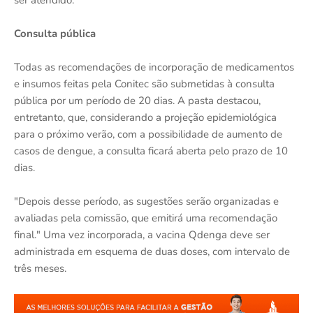
Consulta pública
Todas as recomendações de incorporação de medicamentos
e insumos feitas pela Conitec são submetidas à consulta
pública por um período de 20 dias. A pasta destacou,
entretanto, que, considerando a projeção epidemiológica
para o próximo verão, com a possibilidade de aumento de
casos de dengue, a consulta ficará aberta pelo prazo de 10
dias.
"Depois desse período, as sugestões serão organizadas e
avaliadas pela comissão, que emitirá uma recomendação
final." Uma vez incorporada, a vacina Qdenga deve ser
administrada em esquema de duas doses, com intervalo de
três meses.