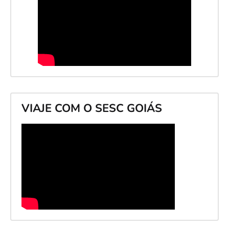
VIAJE COM O SESC GOIÁS