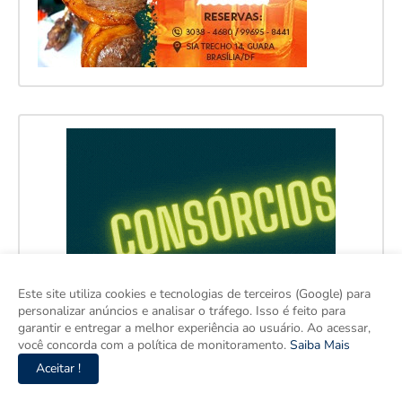
Este site utiliza cookies e tecnologias de terceiros (Google) para
personalizar anúncios e analisar o tráfego. Isso é feito para
garantir e entregar a melhor experiência ao usuário. Ao acessar,
você concorda com a política de monitoramento.
Saiba Mais
Aceitar !