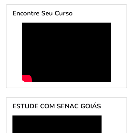
Encontre Seu Curso
ESTUDE COM SENAC GOIÁS