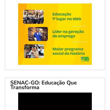
SENAC-GO: Educação Que
Transforma