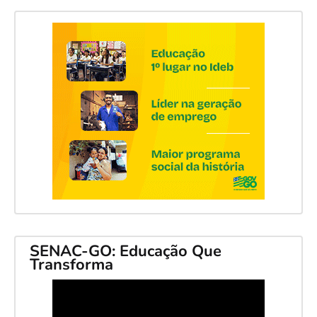
SENAC-GO: Educação Que
Transforma