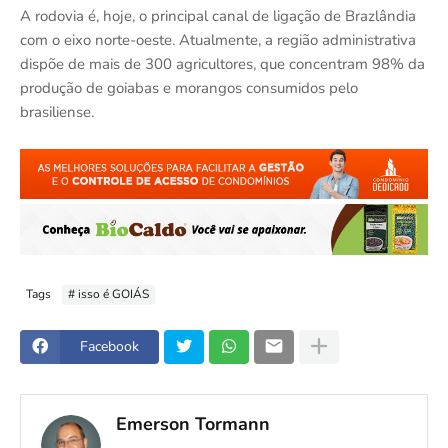
A rodovia é, hoje, o principal canal de ligação de Brazlândia
com o eixo norte-oeste. Atualmente, a região administrativa
dispõe de mais de 300 agricultores, que concentram 98% da
produção de goiabas e morangos consumidos pelo
brasiliense.
Tags
# isso é GOIÁS
Facebook
Emerson Tormann