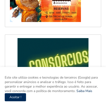
Este site utiliza cookies e tecnologias de terceiros (Google) para
personalizar anúncios e analisar o tráfego. Isso é feito para
garantir e entregar a melhor experiência ao usuário. Ao acessar,
você concorda com a política de monitoramento.
Saiba Mais
Aceitar !