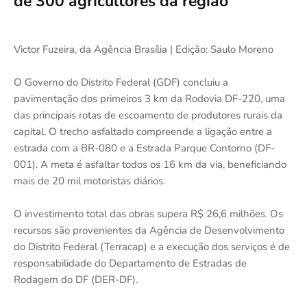
de 300 agricultores da região
Victor Fuzeira, da Agência Brasília | Edição: Saulo Moreno
O Governo do Distrito Federal (GDF) concluiu a
pavimentação dos primeiros 3 km da Rodovia DF-220, uma
das principais rotas de escoamento de produtores rurais da
capital. O trecho asfaltado compreende a ligação entre a
estrada com a BR-080 e a Estrada Parque Contorno (DF-
001). A meta é asfaltar todos os 16 km da via, beneficiando
mais de 20 mil motoristas diários.
O investimento total das obras supera R$ 26,6 milhões. Os
recursos são provenientes da Agência de Desenvolvimento
do Distrito Federal (Terracap) e a execução dos serviços é de
responsabilidade do Departamento de Estradas de
Rodagem do DF (DER-DF).