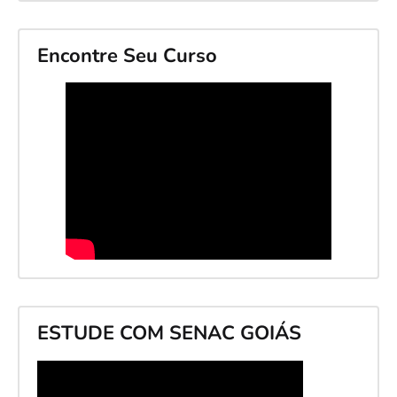
Encontre Seu Curso
ESTUDE COM SENAC GOIÁS