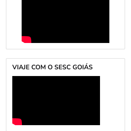
VIAJE COM O SESC GOIÁS