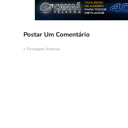
Postar Um Comentário
Postagem Anterior