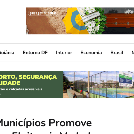
oiânia
Entorno DF
Interior
Economia
Brasil
Municípios Promove