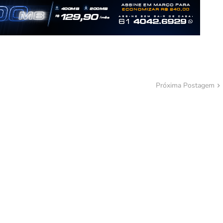
Próxima Postagem