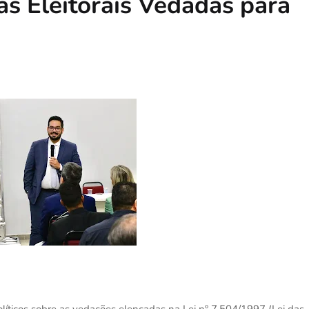
as Eleitorais Vedadas para