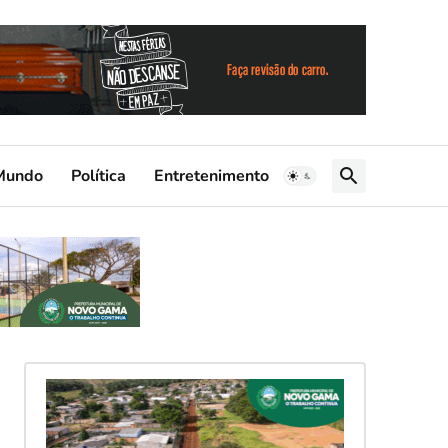
Mundo
Política
Entretenimento