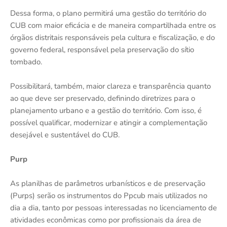
Dessa forma, o plano permitirá uma gestão do território do
CUB com maior eficácia e de maneira compartilhada entre os
órgãos distritais responsáveis pela cultura e fiscalização, e do
governo federal, responsável pela preservação do sítio
tombado.
Possibilitará, também, maior clareza e transparência quanto
ao que deve ser preservado, definindo diretrizes para o
planejamento urbano e a gestão do território. Com isso, é
possível qualificar, modernizar e atingir a complementação
desejável e sustentável do CUB.
Purp
As planilhas de parâmetros urbanísticos e de preservação
(Purps) serão os instrumentos do Ppcub mais utilizados no
dia a dia, tanto por pessoas interessadas no licenciamento de
atividades econômicas como por profissionais da área de