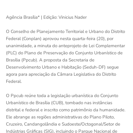
Agência Brasília* | Edição: Vinicius Nader
O Conselho de Planejamento Territorial e Urbano do Distrito
Federal (Conplan) aprovou nesta quarta-feira (20), por
unanimidade, a minuta do anteprojeto de Lei Complementar
(PLC) do Plano de Preservação do Conjunto Urbanístico de
Brasília (Ppcub). A proposta da Secretaria de
Desenvolvimento Urbano e Habitação (Seduh-DF) segue
agora para apreciação da Câmara Legislativa do Distrito
Federal.
O Ppcub reúne toda a legislação urbanística do Conjunto
Urbanístico de Brasília (CUB), tombado nas instâncias
distrital e federal e inscrito como patrimônio da humanidade.
Ele abrange as regiões administrativas do Plano Piloto,
Cruzeiro, Candangolândia e Sudoeste/Octogonal/Setor de
Indústrias Gráficas (SIG), incluindo o Parque Nacional de