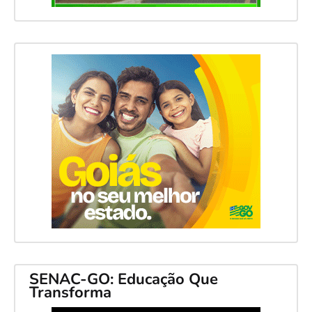
SENAC-GO: Educação Que
Transforma