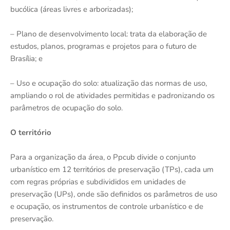
bucólica (áreas livres e arborizadas);
– Plano de desenvolvimento local: trata da elaboração de
estudos, planos, programas e projetos para o futuro de
Brasília; e
– Uso e ocupação do solo: atualização das normas de uso,
ampliando o rol de atividades permitidas e padronizando os
parâmetros de ocupação do solo.
O território
Para a organização da área, o Ppcub divide o conjunto
urbanístico em 12 territórios de preservação (TPs), cada um
com regras próprias e subdivididos em unidades de
preservação (UPs), onde são definidos os parâmetros de uso
e ocupação, os instrumentos de controle urbanístico e de
preservação.