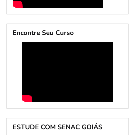
Encontre Seu Curso
ESTUDE COM SENAC GOIÁS