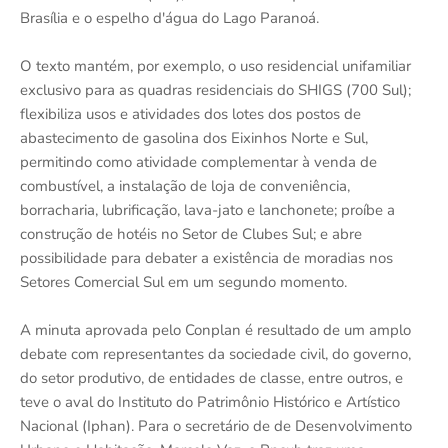
Brasília e o espelho d'água do Lago Paranoá.
O texto mantém, por exemplo, o uso residencial unifamiliar
exclusivo para as quadras residenciais do SHIGS (700 Sul);
flexibiliza usos e atividades dos lotes dos postos de
abastecimento de gasolina dos Eixinhos Norte e Sul,
permitindo como atividade complementar à venda de
combustível, a instalação de loja de conveniência,
borracharia, lubrificação, lava-jato e lanchonete; proíbe a
construção de hotéis no Setor de Clubes Sul; e abre
possibilidade para debater a existência de moradias nos
Setores Comercial Sul em um segundo momento.
A minuta aprovada pelo Conplan é resultado de um amplo
debate com representantes da sociedade civil, do governo,
do setor produtivo, de entidades de classe, entre outros, e
teve o aval do Instituto do Patrimônio Histórico e Artístico
Nacional (Iphan). Para o secretário de de Desenvolvimento