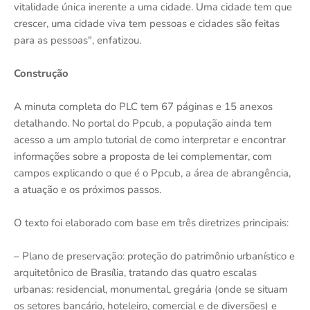
vitalidade única inerente a uma cidade. Uma cidade tem que
crescer, uma cidade viva tem pessoas e cidades são feitas
para as pessoas", enfatizou.
Construção
A minuta completa do PLC tem 67 páginas e 15 anexos
detalhando. No portal do Ppcub, a população ainda tem
acesso a um amplo tutorial de como interpretar e encontrar
informações sobre a proposta de lei complementar, com
campos explicando o que é o Ppcub, a área de abrangência,
a atuação e os próximos passos.
O texto foi elaborado com base em três diretrizes principais:
– Plano de preservação: proteção do patrimônio urbanístico e
arquitetônico de Brasília, tratando das quatro escalas
urbanas: residencial, monumental, gregária (onde se situam
os setores bancário, hoteleiro, comercial e de diversões) e