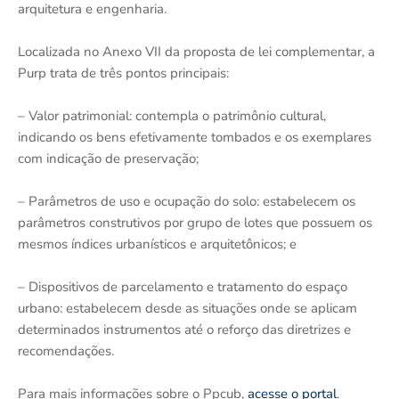
arquitetura e engenharia.
Localizada no Anexo VII da proposta de lei complementar, a
Purp trata de três pontos principais:
– Valor patrimonial: contempla o patrimônio cultural,
indicando os bens efetivamente tombados e os exemplares
com indicação de preservação;
– Parâmetros de uso e ocupação do solo: estabelecem os
parâmetros construtivos por grupo de lotes que possuem os
mesmos índices urbanísticos e arquitetônicos; e
– Dispositivos de parcelamento e tratamento do espaço
urbano: estabelecem desde as situações onde se aplicam
determinados instrumentos até o reforço das diretrizes e
recomendações.
Para mais informações sobre o Ppcub,
acesse o portal
.