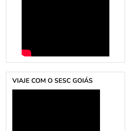
VIAJE COM O SESC GOIÁS