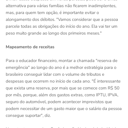
alternativa para várias famílias não ficarem inadimplentes,
mas, para quem tem opção, é importante evitar o
alongamento dos débitos. "Vamos considerar que a pessoa
parcele todas as obrigações do início do ano. Ela vai ter um
peso muito grande ao longo dos primeiros meses."
Mapeamento de receitas
Para o educador financeiro, montar a chamada "reserva de
emergência" ao longo do ano é a melhor estratégia para o
brasileiro conseguir lidar com o volume de tributos e
despesas que ocorrem no início de cada ano. "É interessante
que exista uma reserva, por mais que se comece com R$ 50
por mês, porque, além dos gastos extras, como IPTU, IPVA,
seguro do automóvel, podem acontecer imprevistos que
podem necessitar de um gasto maior que o salário da pessoa
consegue suportar", diz.