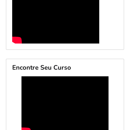
Encontre Seu Curso