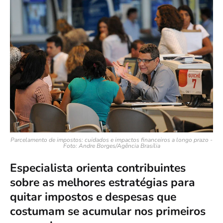
Parcelamento de impostos: cuidados e impactos financeiros a longo prazo -
Foto: Andre Borges/Agência Brasília
Especialista orienta contribuintes
sobre as melhores estratégias para
quitar impostos e despesas que
costumam se acumular nos primeiros