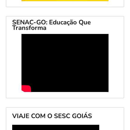
SENAC-GO: Educação Que
Transforma
VIAJE COM O SESC GOIÁS