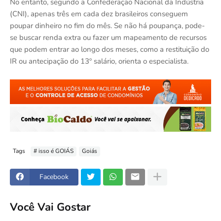
No entanto, segundo a Confederação Nacional da Indústria
(CNI), apenas três em cada dez brasileiros conseguem
poupar dinheiro no fim do mês. Se não há poupança, pode-
se buscar renda extra ou fazer um mapeamento de recursos
que podem entrar ao longo dos meses, como a restituição do
IR ou antecipação do 13º salário, orienta o especialista.
Tags
# isso é GOIÁS
Goiás
Facebook
Você Vai Gostar