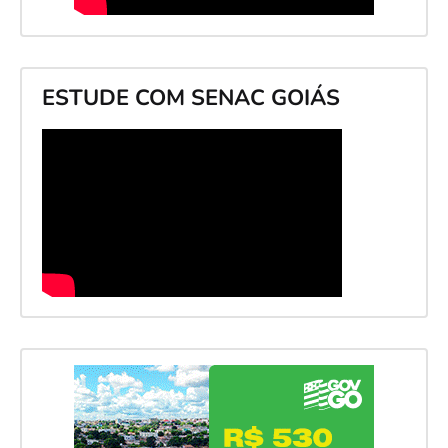
ESTUDE COM SENAC GOIÁS