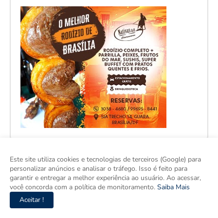
Este site utiliza cookies e tecnologias de terceiros (Google) para
personalizar anúncios e analisar o tráfego. Isso é feito para
garantir e entregar a melhor experiência ao usuário. Ao acessar,
você concorda com a política de monitoramento.
Saiba Mais
Aceitar !