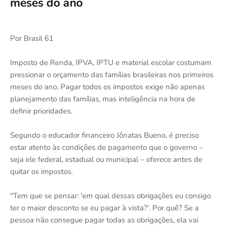
meses do ano
Por Brasil 61
Imposto de Renda, IPVA, IPTU e material escolar costumam
pressionar o orçamento das famílias brasileiras nos primeiros
meses do ano. Pagar todos os impostos exige não apenas
planejamento das famílias, mas inteligência na hora de
definir prioridades.
Segundo o educador financeiro Jônatas Bueno, é preciso
estar atento às condições de pagamento que o governo –
seja ele federal, estadual ou municipal – oferece antes de
quitar os impostos.
"Tem que se pensar: 'em qual dessas obrigações eu consigo
ter o maior desconto se eu pagar à vista?'. Por quê? Se a
pessoa não consegue pagar todas as obrigações, ela vai