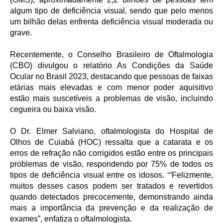
algum tipo de deficiência visual, sendo que pelo menos
um bilhão delas enfrenta deficiência visual moderada ou
grave.
Recentemente, o Conselho Brasileiro de Oftalmologia
(CBO) divulgou o relatório As Condições da Saúde
Ocular no Brasil 2023, destacando que pessoas de faixas
etárias mais elevadas e com menor poder aquisitivo
estão mais suscetíveis a problemas de visão, incluindo
cegueira ou baixa visão.
O Dr. Elmer Salviano, oftalmologista do Hospital de
Olhos de Cuiabá (HOC) ressalta que a catarata e os
erros de refração não corrigidos estão entre os principais
problemas de visão, respondendo por 75% de todos os
tipos de deficiência visual entre os idosos. ‘“Felizmente,
muitos desses casos podem ser tratados e revertidos
quando detectados precocemente, demonstrando ainda
mais a importância da prevenção e da realização de
exames”, enfatiza o oftalmologista.