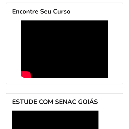
Encontre Seu Curso
ESTUDE COM SENAC GOIÁS