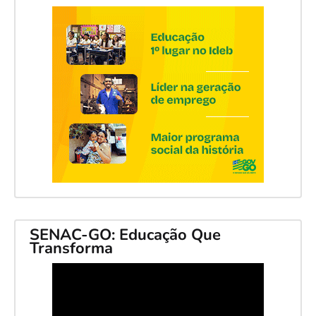
SENAC-GO: Educação Que
Transforma