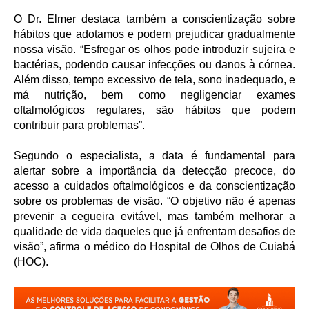
O Dr. Elmer destaca também a conscientização sobre
hábitos que adotamos e podem prejudicar gradualmente
nossa visão. “Esfregar os olhos pode introduzir sujeira e
bactérias, podendo causar infecções ou danos à córnea.
Além disso, tempo excessivo de tela, sono inadequado, e
má nutrição, bem como negligenciar exames
oftalmológicos regulares, são hábitos que podem
contribuir para problemas”.
Segundo o especialista, a data é fundamental para
alertar sobre a importância da detecção precoce, do
acesso a cuidados oftalmológicos e da conscientização
sobre os problemas de visão. “O objetivo não é apenas
prevenir a cegueira evitável, mas também melhorar a
qualidade de vida daqueles que já enfrentam desafios de
visão”, afirma o médico do Hospital de Olhos de Cuiabá
(HOC).