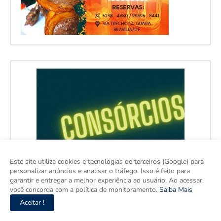
Este site utiliza cookies e tecnologias de terceiros (Google) para
personalizar anúncios e analisar o tráfego. Isso é feito para
garantir e entregar a melhor experiência ao usuário. Ao acessar,
você concorda com a política de monitoramento.
Saiba Mais
Aceitar !