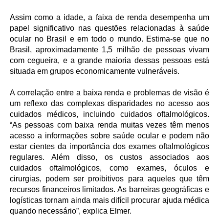
Assim como a idade, a faixa de renda desempenha um
papel significativo nas questões relacionadas à saúde
ocular no Brasil e em todo o mundo. Estima-se que no
Brasil, aproximadamente 1,5 milhão de pessoas vivam
com cegueira, e a grande maioria dessas pessoas está
situada em grupos economicamente vulneráveis.
A correlação entre a baixa renda e problemas de visão é
um reflexo das complexas disparidades no acesso aos
cuidados médicos, incluindo cuidados oftalmológicos.
“As pessoas com baixa renda muitas vezes têm menos
acesso a informações sobre saúde ocular e podem não
estar cientes da importância dos exames oftalmológicos
regulares. Além disso, os custos associados aos
cuidados oftalmológicos, como exames, óculos e
cirurgias, podem ser proibitivos para aqueles que têm
recursos financeiros limitados. As barreiras geográficas e
logísticas tornam ainda mais difícil procurar ajuda médica
quando necessário”, explica Elmer.