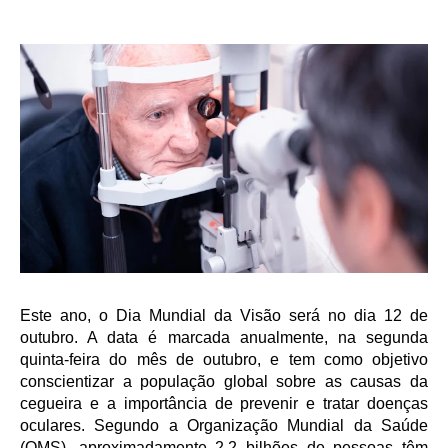
Este ano, o Dia Mundial da Visão será no dia 12 de
outubro. A data é marcada anualmente, na segunda
quinta-feira do mês de outubro, e tem como objetivo
conscientizar a população global sobre as causas da
cegueira e a importância de prevenir e tratar doenças
oculares. Segundo a Organização Mundial da Saúde
(OMS), aproximadamente 2,2 bilhões de pessoas têm