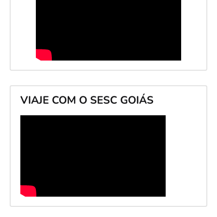
VIAJE COM O SESC GOIÁS