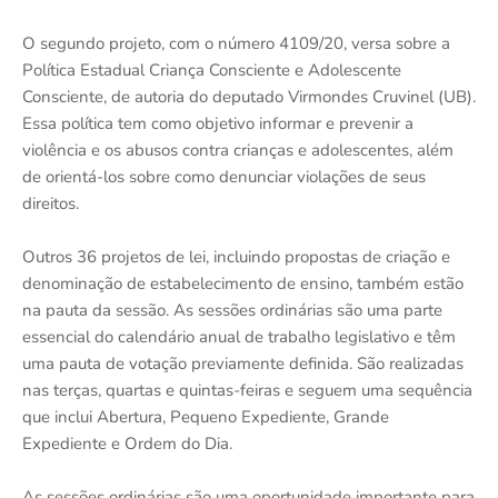
O segundo projeto, com o número 4109/20, versa sobre a
Política Estadual Criança Consciente e Adolescente
Consciente, de autoria do deputado Virmondes Cruvinel (UB).
Essa política tem como objetivo informar e prevenir a
violência e os abusos contra crianças e adolescentes, além
de orientá-los sobre como denunciar violações de seus
direitos.
Outros 36 projetos de lei, incluindo propostas de criação e
denominação de estabelecimento de ensino, também estão
na pauta da sessão. As sessões ordinárias são uma parte
essencial do calendário anual de trabalho legislativo e têm
uma pauta de votação previamente definida. São realizadas
nas terças, quartas e quintas-feiras e seguem uma sequência
que inclui Abertura, Pequeno Expediente, Grande
Expediente e Ordem do Dia.
As sessões ordinárias são uma oportunidade importante para