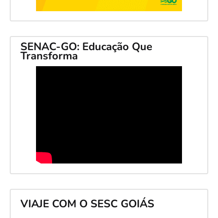
SENAC-GO: Educação Que
Transforma
VIAJE COM O SESC GOIÁS