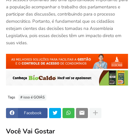
a população acompanhar o trabalho dos parlamentares e
participar das discussões, contribuindo para o processo
democrático. Portanto, é fundamental que os cidadãos
estejam cientes das decisões tomadas na Assembleia
Legislativa, pois essas decisões têm um impacto direto em
suas vidas.
Tags
# isso é GOIÁS
Facebook
Você Vai Gostar