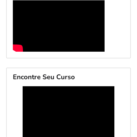
Encontre Seu Curso