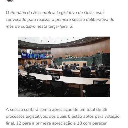
O Plenário da Assembleia Legislativa de Goiás está
convocado para realizar a primeira sessão deliberativa do
mês de outubro nesta terça-feira, 3.
A sessão contará com a apreciação de um total de 38
processos legislativos, dos quais 8 estão aptos para votação
final, 12 para a primeira apreciação e 18 com parecer