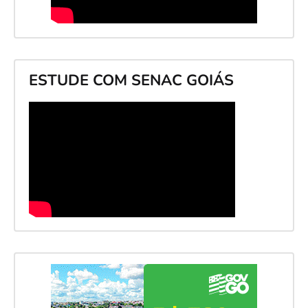
ESTUDE COM SENAC GOIÁS