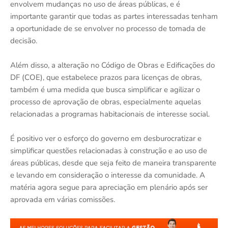
envolvem mudanças no uso de áreas públicas, e é
importante garantir que todas as partes interessadas tenham
a oportunidade de se envolver no processo de tomada de
decisão.
Além disso, a alteração no Código de Obras e Edificações do
DF (COE), que estabelece prazos para licenças de obras,
também é uma medida que busca simplificar e agilizar o
processo de aprovação de obras, especialmente aquelas
relacionadas a programas habitacionais de interesse social.
É positivo ver o esforço do governo em desburocratizar e
simplificar questões relacionadas à construção e ao uso de
áreas públicas, desde que seja feito de maneira transparente
e levando em consideração o interesse da comunidade. A
matéria agora segue para apreciação em plenário após ser
aprovada em várias comissões.