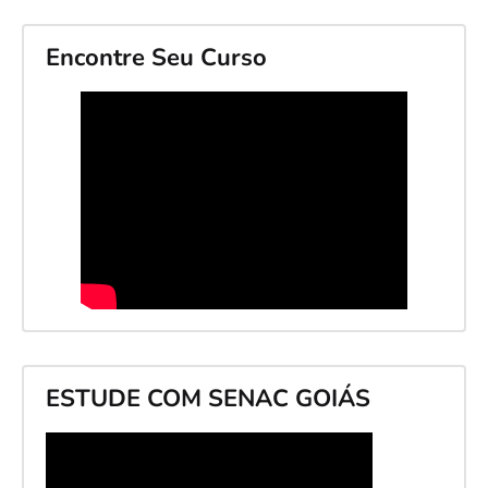
Encontre Seu Curso
ESTUDE COM SENAC GOIÁS