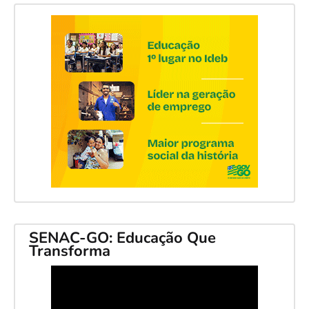
SENAC-GO: Educação Que
Transforma