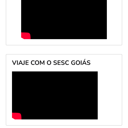
VIAJE COM O SESC GOIÁS