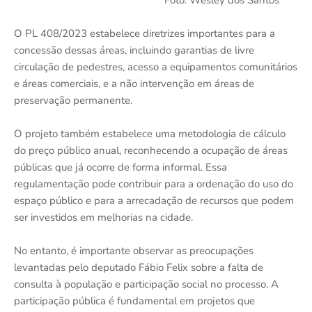
O PL 408/2023 estabelece diretrizes importantes para a
concessão dessas áreas, incluindo garantias de livre
circulação de pedestres, acesso a equipamentos comunitários
e áreas comerciais, e a não intervenção em áreas de
preservação permanente.
O projeto também estabelece uma metodologia de cálculo
do preço público anual, reconhecendo a ocupação de áreas
públicas que já ocorre de forma informal. Essa
regulamentação pode contribuir para a ordenação do uso do
espaço público e para a arrecadação de recursos que podem
ser investidos em melhorias na cidade.
No entanto, é importante observar as preocupações
levantadas pelo deputado Fábio Felix sobre a falta de
consulta à população e participação social no processo. A
participação pública é fundamental em projetos que