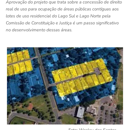
Aprovação do projeto que trata sobre a concessão de direito
real de uso para ocupação de áreas públicas contíguas aos
lotes de uso residencial do Lago Sul e Lago Norte pela
Comissão de Constituição e Justiça é um passo significativo
no desenvolvimento dessas áreas.
Foto: Wesley dos Santos