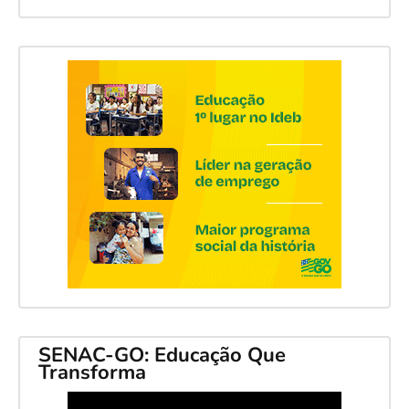
SENAC-GO: Educação Que
Transforma