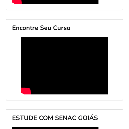
Encontre Seu Curso
ESTUDE COM SENAC GOIÁS