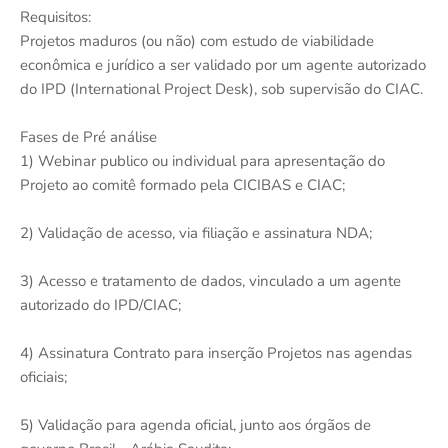
Requisitos:
Projetos maduros (ou não) com estudo de viabilidade
econômica e jurídico a ser validado por um agente autorizado
do IPD (International Project Desk), sob supervisão do CIAC.
Fases de Pré análise
1) Webinar publico ou individual para apresentação do
Projeto ao comitê formado pela CICIBAS e CIAC;
2) Validação de acesso, via filiação e assinatura NDA;
3) Acesso e tratamento de dados, vinculado a um agente
autorizado do IPD/CIAC;
4) Assinatura Contrato para inserção Projetos nas agendas
oficiais;
5) Validação para agenda oficial, junto aos órgãos de