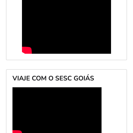
VIAJE COM O SESC GOIÁS