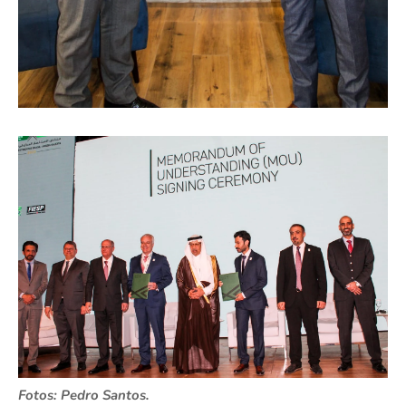
Fotos: Pedro Santos.