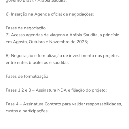
governo Brasil - Arábia Saudita;
6) Inserção na Agenda oficial de negociações;
Fases de negociação
7) Acesso agendas de viagens a Arábia Saudita, a princípio
em Agosto, Outubro e Novembro de 2023;
8) Negociação e formalização de investimento nos projetos,
entre entes brasileiros e sauditas;
Fases de formalização
Fases 1,2 e 3 – Assinatura NDA e filiação do projeto;;
Fase 4 – Assinatura Contrato para validar responsabilidades,
custos e participações;