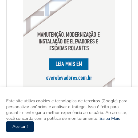
Este site utiliza cookies e tecnologias de terceiros (Google) para
personalizar anúncios e analisar o tráfego. Isso é feito para
garantir e entregar a melhor experiência ao usuário. Ao acessar,
você concorda com a política de monitoramento.
Saiba Mais
Aceitar !