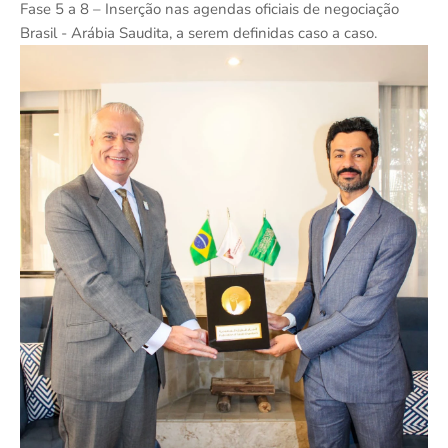
Fase 5 a 8 – Inserção nas agendas oficiais de negociação
Brasil - Arábia Saudita, a serem definidas caso a caso.