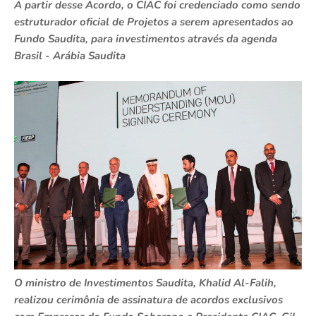
A partir desse Acordo, o CIAC foi credenciado como sendo
estruturador oficial de Projetos a serem apresentados ao
Fundo Saudita, para investimentos através da agenda
Brasil - Arábia Saudita
O ministro de Investimentos Saudita, Khalid Al-Falih,
realizou cerimônia de assinatura de acordos exclusivos