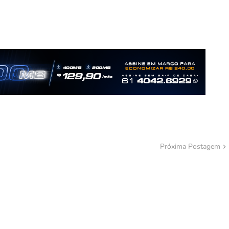
Próxima Postagem