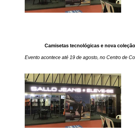
Camisetas tecnológicas e nova coleçã
Evento acontece até 19 de agosto, no Centro de C