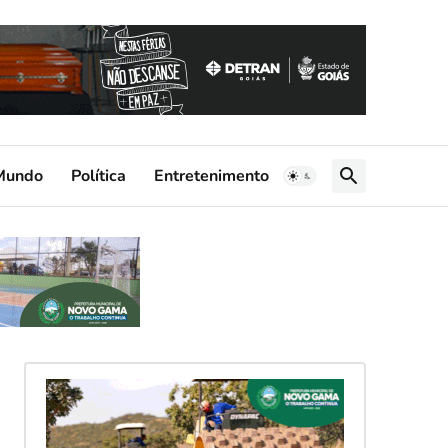
Mundo
Política
Entretenimento