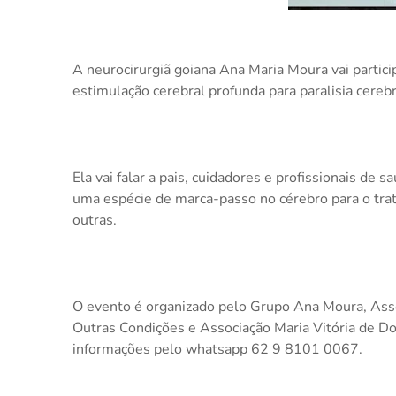
A neurocirurgiã goiana Ana Maria Moura vai partic
estimulação cerebral profunda para paralisia cerebr
Ela vai falar a pais, cuidadores e profissionais de
uma espécie de marca-passo no cérebro para o trat
outras.
O evento é organizado pelo Grupo Ana Moura, Asso
Outras Condições e Associação Maria Vitória de Do
informações pelo whatsapp 62 9 8101 0067.