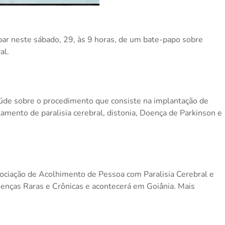
ipar neste sábado, 29, às 9 horas, de um bate-papo sobre
al.
 saúde sobre o procedimento que consiste na implantação de
amento de paralisia cerebral, distonia, Doença de Parkinson e
ciação de Acolhimento de Pessoa com Paralisia Cerebral e
enças Raras e Crônicas e acontecerá em Goiânia. Mais