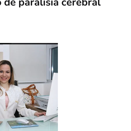
de paralisia cerebral