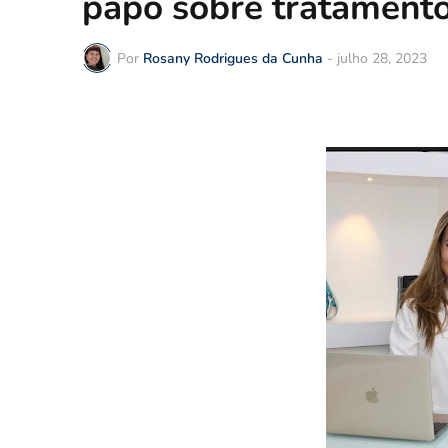
papo sobre tratamento 
Por
Rosany Rodrigues da Cunha
-
julho 28, 2023