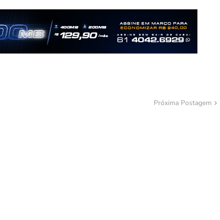
Próxima Postagem