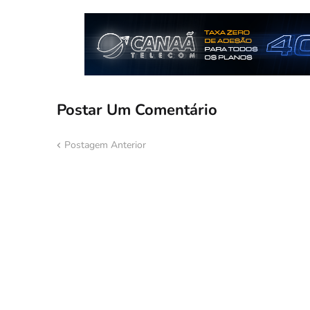
Postar Um Comentário
Postagem Anterior