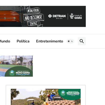
Mundo
Política
Entretenimento