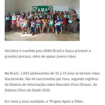
Iniciativa é mantida pela ADRA Brasil e busca prevenir a
gravidez precoce, além de apoiar jovens mães.
No Brasil, 1.043 adolescentes de 10 a 19 anos se tornam mães
diariamente. São 44 nascimentos por hora, segundo registros
do Sistema de Informações sobre Nascidos Vivos (Sinasc), do
Sistema Único de Saúde (SUS).
Em meio a essa realidade, o "Projeto Apoio a Mães