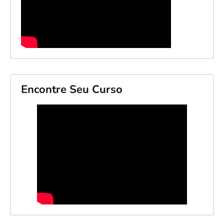
Encontre Seu Curso