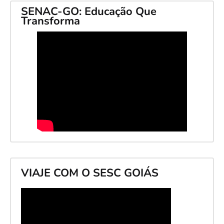
SENAC-GO: Educação Que
Transforma
VIAJE COM O SESC GOIÁS