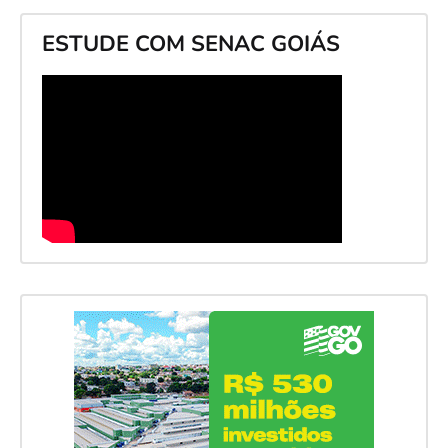
ESTUDE COM SENAC GOIÁS