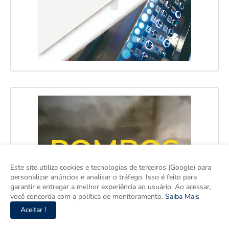
Este site utiliza cookies e tecnologias de terceiros (Google) para
personalizar anúncios e analisar o tráfego. Isso é feito para
garantir e entregar a melhor experiência ao usuário. Ao acessar,
você concorda com a política de monitoramento.
Saiba Mais
Aceitar !