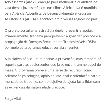
Adolescentes (AMA)" emerge para melhorar a qualidade de
vida dessas jovens mães e seus filhos. A iniciativa é mantida
pela Agência Adventista de Desenvolvimento e Recursos
Assistenciais (ADRA) e acontece em diversas regiões do país.
O projeto possui uma estratégia dupla: prevenir e apoiar.
Primeiramente, trabalha para prevenir a gravidez precoce e a
propagação de Doenças Sexualmente Transmissíveis (DSTs)
por meio de programas educativos abrangentes.
A iniciativa não se limita apenas à prevenção, mas também dá
suporte para as adolescentes que já se encontram no papel de
mães. O programa oferece uma série de recursos, como
orientação psicológica, apoio educacional e orientação para o
mercado de trabalho, com o objetivo de ajudá-las a lidar com
as exigências da maternidade precoce.
Força vital