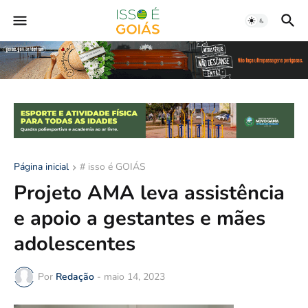
Página inicial
# isso é GOIÁS
Projeto AMA leva assistência
e apoio a gestantes e mães
adolescentes
Por
Redação
-
maio 14, 2023