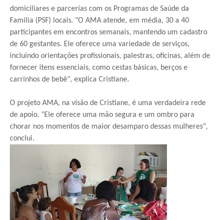
domiciliares e parcerias com os Programas de Saúde da
Familia (PSF) locais. "O AMA atende, em média, 30 a 40
participantes em encontros semanais, mantendo um cadastro
de 60 gestantes. Ele oferece uma variedade de serviços,
incluindo orientações profissionais, palestras, oficinas, além de
fornecer itens essenciais, como cestas básicas, berços e
carrinhos de bebê", explica Cristiane.
O projeto AMA, na visão de Cristiane, é uma verdadeira rede
de apoio. "Ele oferece uma mão segura e um ombro para
chorar nos momentos de maior desamparo dessas mulheres",
conclui.