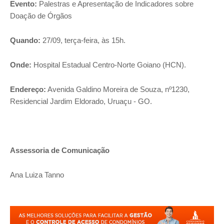
Evento:
Palestras e Apresentação de Indicadores sobre
Doação de Órgãos
Quando:
27/09, terça-feira, às 15h.
Onde:
Hospital Estadual Centro-Norte Goiano (HCN).
Endereço:
Avenida Galdino Moreira de Souza, nº1230,
Residencial Jardim Eldorado, Uruaçu - GO.
Assessoria de Comunicação
Ana Luiza Tanno