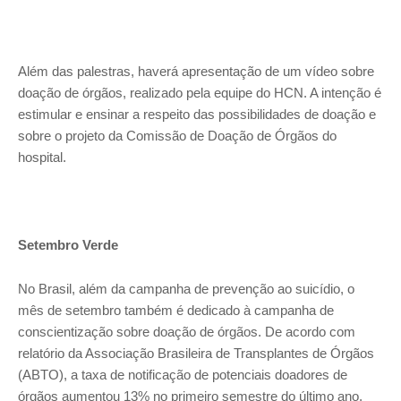
Além das palestras, haverá apresentação de um vídeo sobre
doação de órgãos, realizado pela equipe do HCN. A intenção é
estimular e ensinar a respeito das possibilidades de doação e
sobre o projeto da Comissão de Doação de Órgãos do
hospital.
Setembro Verde
No Brasil, além da campanha de prevenção ao suicídio, o
mês de setembro também é dedicado à campanha de
conscientização sobre doação de órgãos. De acordo com
relatório da Associação Brasileira de Transplantes de Órgãos
(ABTO), a taxa de notificação de potenciais doadores de
órgãos aumentou 13% no primeiro semestre do último ano,