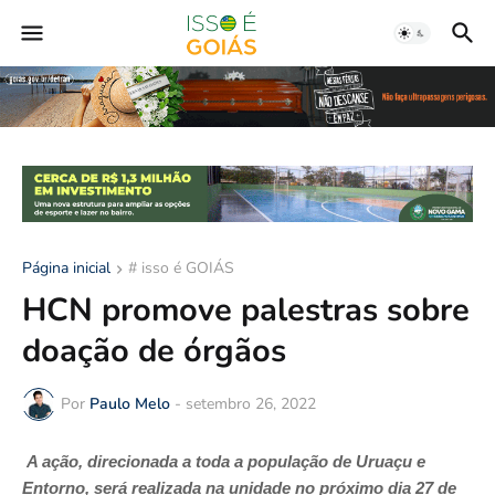
Página inicial
# isso é GOIÁS
HCN promove palestras sobre
doação de órgãos
Por
Paulo Melo
-
setembro 26, 2022
A ação, direcionada a toda a população de Uruaçu e
Entorno, será realizada na unidade no próximo dia 27 de