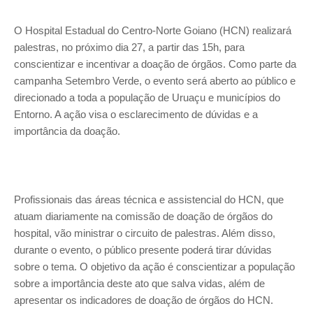
O Hospital Estadual do Centro-Norte Goiano (HCN) realizará
palestras, no próximo dia 27, a partir das 15h, para
conscientizar e incentivar a doação de órgãos. Como parte da
campanha Setembro Verde, o evento será aberto ao público e
direcionado a toda a população de Uruaçu e municípios do
Entorno. A ação visa o esclarecimento de dúvidas e a
importância da doação.
Profissionais das áreas técnica e assistencial do HCN, que
atuam diariamente na comissão de doação de órgãos do
hospital, vão ministrar o circuito de palestras. Além disso,
durante o evento, o público presente poderá tirar dúvidas
sobre o tema. O objetivo da ação é conscientizar a população
sobre a importância deste ato que salva vidas, além de
apresentar os indicadores de doação de órgãos do HCN.