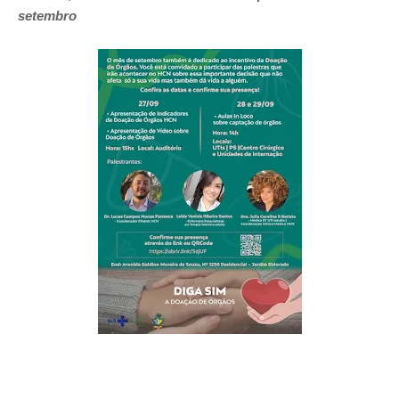
setembro