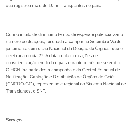
que registrou mais de 10 mil transplantes no país.
Com o intuito de diminuir o tempo de espera e potencializar o
número de doações, foi criada a campanha Setembro Verde,
juntamente com o Dia Nacional da Doação de Órgãos, que é
celebrada no dia 27. A data conta com ações de
conscientização em todo o país durante o mês de setembro.
O HCN faz parte desta campanha e da Central Estadual de
Notificação, Captação e Distribuição de Órgãos de Goiás
(CNCDO-GO), representante regional do Sistema Nacional de
Transplantes, o SNT.
Serviço