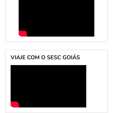
VIAJE COM O SESC GOIÁS