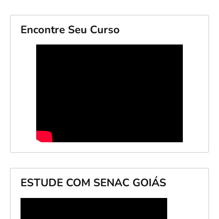
Encontre Seu Curso
ESTUDE COM SENAC GOIÁS