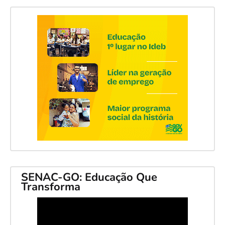
SENAC-GO: Educação Que
Transforma