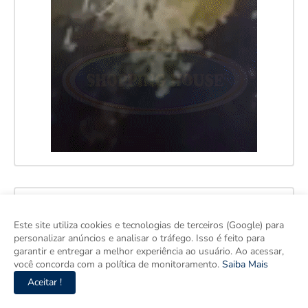
Este site utiliza cookies e tecnologias de terceiros (Google) para
personalizar anúncios e analisar o tráfego. Isso é feito para
garantir e entregar a melhor experiência ao usuário. Ao acessar,
você concorda com a política de monitoramento.
Saiba Mais
Aceitar !