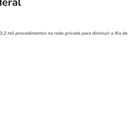
deral
3,2 mil procedimentos na rede privada para diminuir a fila de