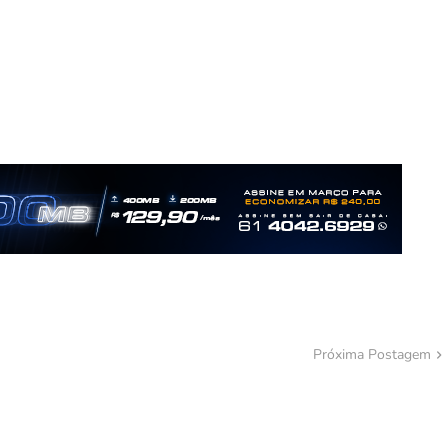
Próxima Postagem