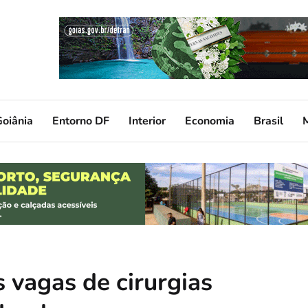
oiânia
Entorno DF
Interior
Economia
Brasil
 vagas de cirurgias