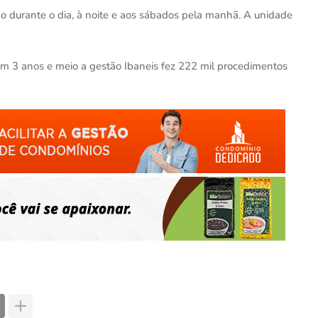
do durante o dia, à noite e aos sábados pela manhã. A unidade
3 anos e meio a gestão Ibaneis fez 222 mil procedimentos