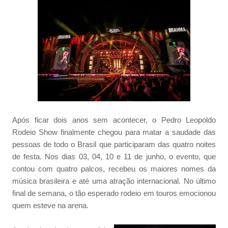
Após ficar dois anos sem acontecer, o Pedro Leopoldo
Rodeio Show finalmente chegou para matar a saudade das
pessoas de todo o Brasil que participaram das quatro noites
de festa. Nos dias 03, 04, 10 e 11 de junho, o evento, que
contou com quatro palcos, recebeu os maiores nomes da
música brasileira e até uma atração internacional. No último
final de semana, o tão esperado rodeio em touros emocionou
quem esteve na arena.