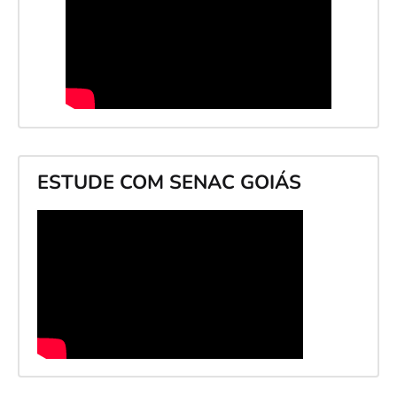
ESTUDE COM SENAC GOIÁS