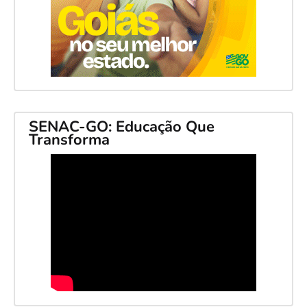
SENAC-GO: Educação Que
Transforma