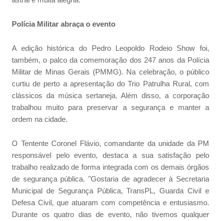
Polícia Militar abraça o evento
A edição histórica do Pedro Leopoldo Rodeio Show foi,
também, o palco da comemoração dos 247 anos da Polícia
Militar de Minas Gerais (PMMG). Na celebração, o público
curtiu de perto a apresentação do Trio Patrulha Rural, com
clássicos da música sertaneja. Além disso, a corporação
trabalhou muito para preservar a segurança e manter a
ordem na cidade.
O Tentente Coronel Flávio, comandante da unidade da PM
responsável pelo evento, destaca a sua satisfação pelo
trabalho realizado de forma integrada com os demais órgãos
de segurança pública. "Gostaria de agradecer à Secretaria
Municipal de Segurança Pública, TransPL, Guarda Civil e
Defesa Civil, que atuaram com competência e entusiasmo.
Durante os quatro dias de evento, não tivemos qualquer