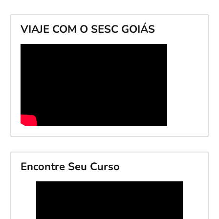
VIAJE COM O SESC GOIÁS
Encontre Seu Curso