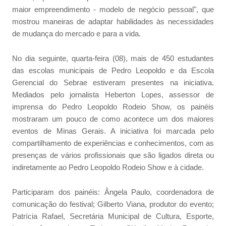
maior empreendimento - modelo de negócio pessoal", que
mostrou maneiras de adaptar habilidades às necessidades
de mudança do mercado e para a vida.
No dia seguinte, quarta-feira (08), mais de 450 estudantes
das escolas municipais de Pedro Leopoldo e da Escola
Gerencial do Sebrae estiveram presentes na iniciativa.
Mediados pelo jornalista Heberton Lopes, assessor de
imprensa do Pedro Leopoldo Rodeio Show, os painéis
mostraram um pouco de como acontece um dos maiores
eventos de Minas Gerais. A iniciativa foi marcada pelo
compartilhamento de experiências e conhecimentos, com as
presenças de vários profissionais que são ligados direta ou
indiretamente ao Pedro Leopoldo Rodeio Show e à cidade.
Participaram dos painéis: Ângela Paulo, coordenadora de
comunicação do festival; Gilberto Viana, produtor do evento;
Patrícia Rafael, Secretária Municipal de Cultura, Esporte,