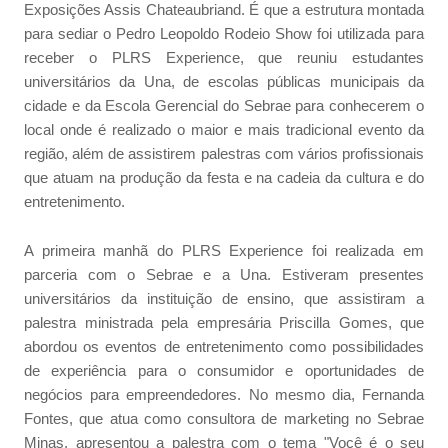
Exposições Assis Chateaubriand. É que a estrutura montada
para sediar o Pedro Leopoldo Rodeio Show foi utilizada para
receber o PLRS Experience, que reuniu estudantes
universitários da Una, de escolas públicas municipais da
cidade e da Escola Gerencial do Sebrae para conhecerem o
local onde é realizado o maior e mais tradicional evento da
região, além de assistirem palestras com vários profissionais
que atuam na produção da festa e na cadeia da cultura e do
entretenimento.
A primeira manhã do PLRS Experience foi realizada em
parceria com o Sebrae e a Una. Estiveram presentes
universitários da instituição de ensino, que assistiram a
palestra ministrada pela empresária Priscilla Gomes, que
abordou os eventos de entretenimento como possibilidades
de experiência para o consumidor e oportunidades de
negócios para empreendedores. No mesmo dia, Fernanda
Fontes, que atua como consultora de marketing no Sebrae
Minas, apresentou a palestra com o tema "Você é o seu