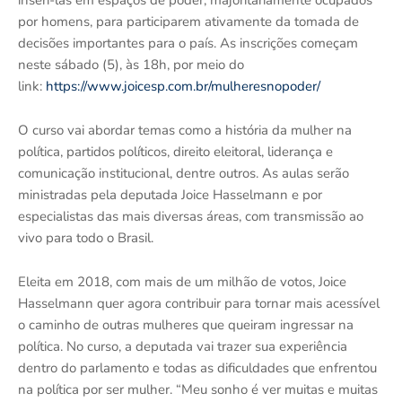
por homens, para participarem ativamente da tomada de
decisões importantes para o país. As inscrições começam
neste sábado (5), às 18h, por meio do
link:
https://www.joicesp.com.br/mulheresnopoder/
O curso vai abordar temas como a história da mulher na
política, partidos políticos, direito eleitoral, liderança e
comunicação institucional, dentre outros. As aulas serão
ministradas pela deputada Joice Hasselmann e por
especialistas das mais diversas áreas, com transmissão ao
vivo para todo o Brasil.
Eleita em 2018, com mais de um milhão de votos, Joice
Hasselmann quer agora contribuir para tornar mais acessível
o caminho de outras mulheres que queiram ingressar na
política. No curso, a deputada vai trazer sua experiência
dentro do parlamento e todas as dificuldades que enfrentou
na política por ser mulher. “Meu sonho é ver muitas e muitas