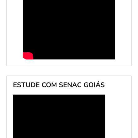
ESTUDE COM SENAC GOIÁS