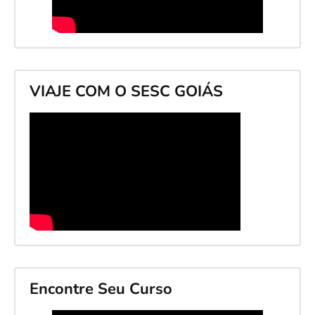
VIAJE COM O SESC GOIÁS
Encontre Seu Curso