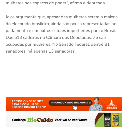
mulheres nos espaços de poder”, afirma a deputada.
Joice argumenta que, apesar das mulheres serem a maioria
do eleitorado brasileiro, ainda são pouco representadas no
parlamento e em outros setores importantes para o Brasil.
Das 513 cadeiras na Câmara dos Deputados, 76 são
ocupadas por mulheres. No Senado Federal, dentre 81
senadores, há apenas 13 senadoras.