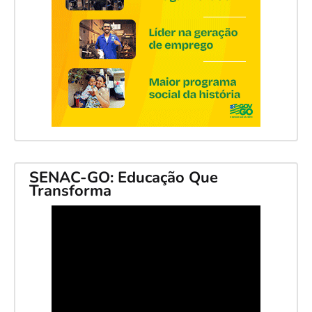
SENAC-GO: Educação Que
Transforma