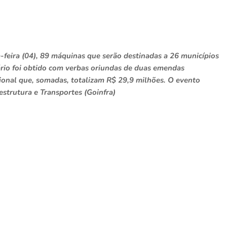
feira (04), 89 máquinas que serão destinadas a 26 municípios
rio foi obtido com verbas oriundas de duas emendas
onal que, somadas, totalizam R$ 29,9 milhões. O evento
estrutura e Transportes (Goinfra)