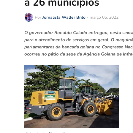
a 26 municípios
Por
Jornalista Walter Brito
-
março 05, 2022
O governador Ronaldo Caiado entregou, nesta sexta-
para o atendimento de serviços em geral. O maquiná
parlamentares da bancada goiana no Congresso Naci
ocorreu no pátio da sede da Agência Goiana de Infra