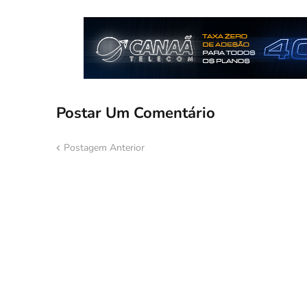
Postar Um Comentário
Postagem Anterior