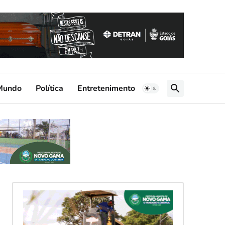
Mundo
Política
Entretenimento