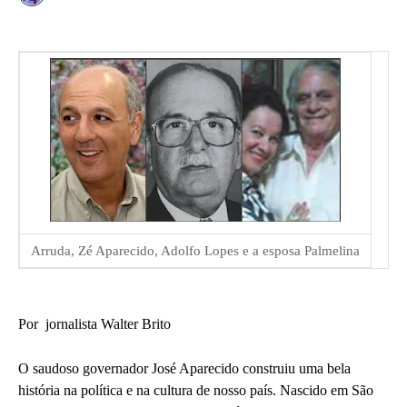
Arruda, Zé Aparecido, Adolfo Lopes e a esposa Palmelina
Por jornalista Walter Brito
O saudoso governador José Aparecido construiu uma bela
história na política e na cultura de nosso país. Nascido em São