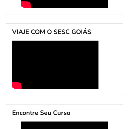
VIAJE COM O SESC GOIÁS
Encontre Seu Curso