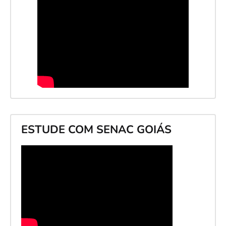
ESTUDE COM SENAC GOIÁS