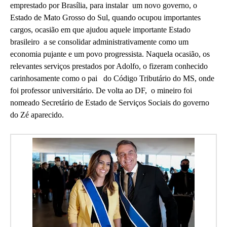
emprestado por Brasília, para instalar um novo governo, o
Estado de Mato Grosso do Sul, quando ocupou importantes
cargos, ocasião em que ajudou aquele importante Estado
brasileiro a se consolidar administrativamente como um
economia pujante e um povo progressista. Naquela ocasião, os
relevantes serviços prestados por Adolfo, o fizeram conhecido
carinhosamente como o pai do Código Tributário do MS, onde
foi professor universitário. De volta ao DF, o mineiro foi
nomeado Secretário de Estado de Serviços Sociais do governo
do Zé aparecido.