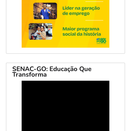
SENAC-GO: Educação Que
Transforma