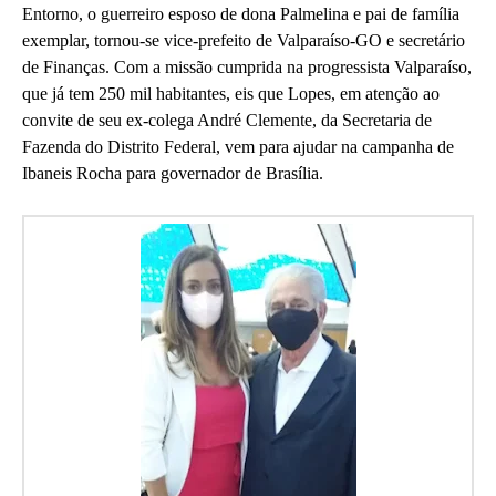
Entorno, o guerreiro esposo de dona Palmelina e pai de família
exemplar, tornou-se vice-prefeito de Valparaíso-GO e secretário
de Finanças. Com a missão cumprida na progressista Valparaíso,
que já tem 250 mil habitantes, eis que Lopes, em atenção ao
convite de seu ex-colega André Clemente, da Secretaria de
Fazenda do Distrito Federal, vem para ajudar na campanha de
Ibaneis Rocha para governador de Brasília.