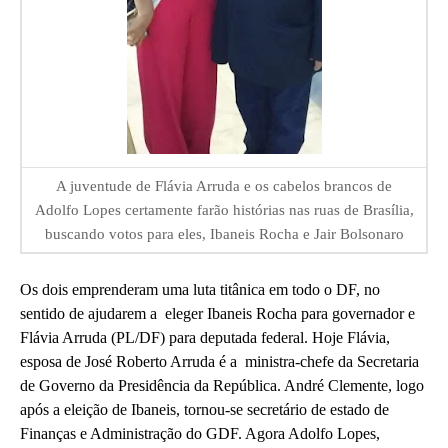
A juventude de Flávia Arruda e os cabelos brancos de
Adolfo Lopes certamente farão histórias nas ruas de Brasília,
buscando votos para eles, Ibaneis Rocha e Jair Bolsonaro
Os dois emprenderam uma luta titânica em todo o DF, no
sentido de ajudarem a eleger Ibaneis Rocha para governador e
Flávia Arruda (PL/DF) para deputada federal. Hoje Flávia,
esposa de José Roberto Arruda é a ministra-chefe da Secretaria
de Governo da Presidência da República. André Clemente, logo
após a eleição de Ibaneis, tornou-se secretário de estado de
Finanças e Administração do GDF. Agora Adolfo Lopes,