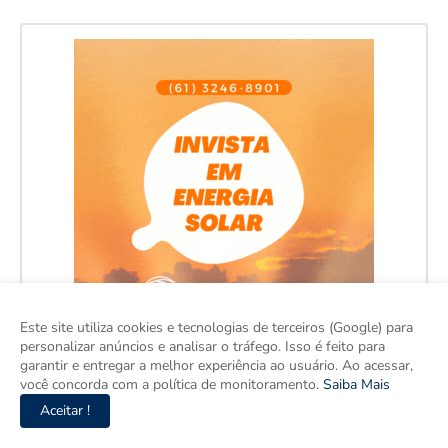
Este site utiliza cookies e tecnologias de terceiros (Google) para
personalizar anúncios e analisar o tráfego. Isso é feito para
garantir e entregar a melhor experiência ao usuário. Ao acessar,
você concorda com a política de monitoramento.
Saiba Mais
Aceitar !