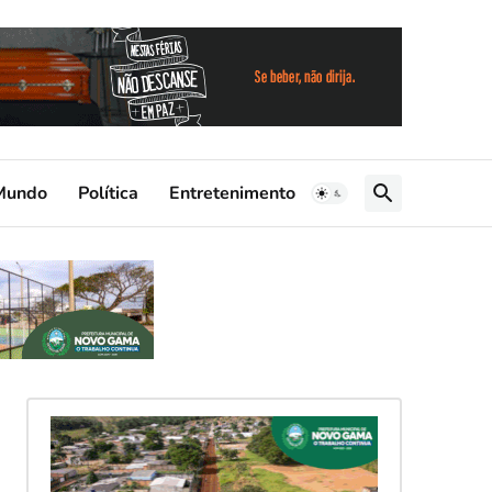
Mundo
Política
Entretenimento