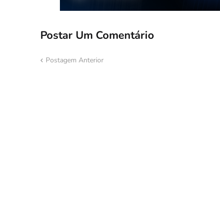
Postar Um Comentário
Postagem Anterior