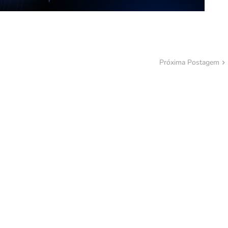
Próxima Postagem