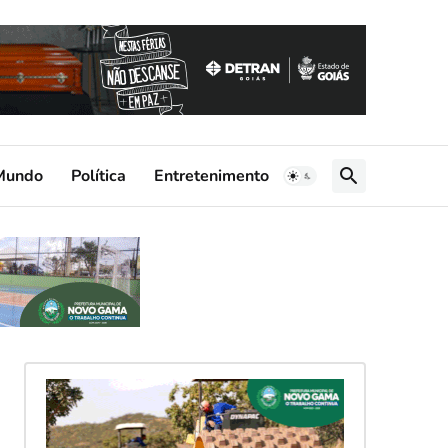
Mundo
Política
Entretenimento