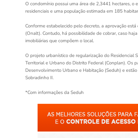
O condomínio possui uma área de 2,3441 hectares, o e
residenciais e uma população estimada em 185 habitan
Conforme estabelecido pelo decreto, a aprovação está
(Onalt). Contudo, há possibilidade de cobrar, caso haj
imobiliárias que compõem o local.
O projeto urbanístico de regularização do Residencia
Territorial e Urbano do Distrito Federal (Conplan). O
Desenvolvimento Urbano e Habitação (Seduh) e estão e
Sobradinho II.
*Com informações da Seduh