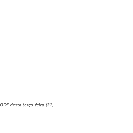
ODF desta terça-feira (31)