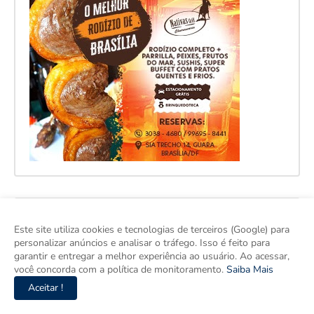
Este site utiliza cookies e tecnologias de terceiros (Google) para
personalizar anúncios e analisar o tráfego. Isso é feito para
garantir e entregar a melhor experiência ao usuário. Ao acessar,
você concorda com a política de monitoramento.
Saiba Mais
Aceitar !