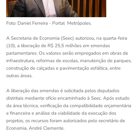
Foto: Daniel Ferreira - Portal Metrópoles.
A Secretaria de Economia (Seec) autorizou, na quarta-feira
(10), a liberação de R$ 25,5 milhões em emendas
parlamentares. Os valores serão empregados em obras de
infraestrutura, reformas de escolas, manutenção de parques,
construção de calçadas e pavimentação asfáltica, entre
outras áreas.
A liberação das emendas é solicitada pelos deputados
distritais mediante ofício encaminhado à Seec. Após estudo
da área técnica, verificação da compatibilidade orçamentária
e financeira e análise da viabilidade da execução dos
projetos, os recursos foram autorizados pelo secretário de
Economia, André Clemente.