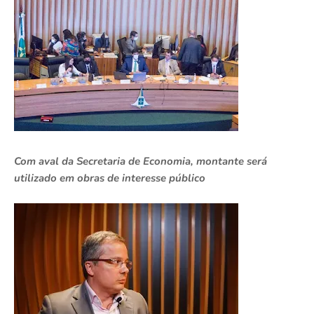
Com aval da Secretaria de Economia, montante será
utilizado em obras de interesse público