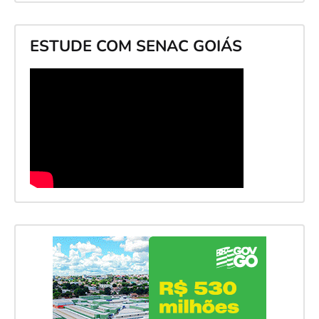
ESTUDE COM SENAC GOIÁS