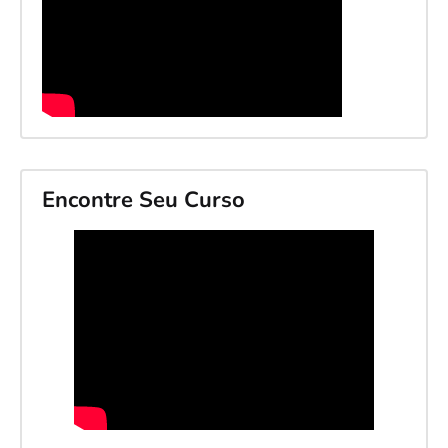
Encontre Seu Curso