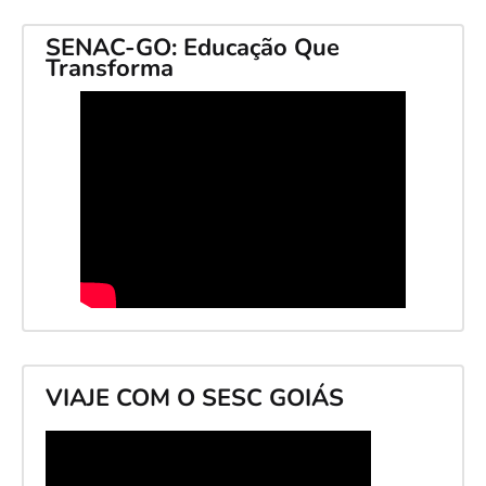
SENAC-GO: Educação Que
Transforma
VIAJE COM O SESC GOIÁS