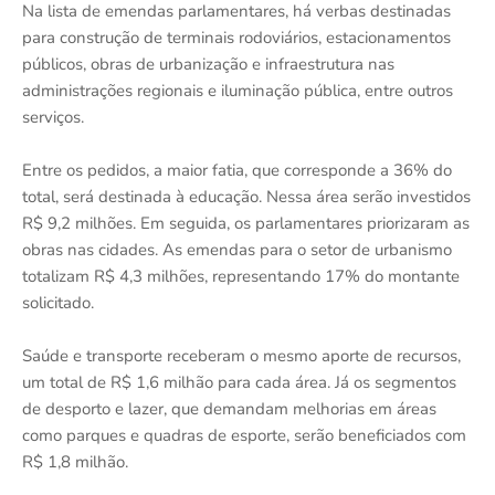
Na lista de emendas parlamentares, há verbas destinadas
para construção de terminais rodoviários, estacionamentos
públicos, obras de urbanização e infraestrutura nas
administrações regionais e iluminação pública, entre outros
serviços.
Entre os pedidos, a maior fatia, que corresponde a 36% do
total, será destinada à educação. Nessa área serão investidos
R$ 9,2 milhões. Em seguida, os parlamentares priorizaram as
obras nas cidades. As emendas para o setor de urbanismo
totalizam R$ 4,3 milhões, representando 17% do montante
solicitado.
Saúde e transporte receberam o mesmo aporte de recursos,
um total de R$ 1,6 milhão para cada área. Já os segmentos
de desporto e lazer, que demandam melhorias em áreas
como parques e quadras de esporte, serão beneficiados com
R$ 1,8 milhão.